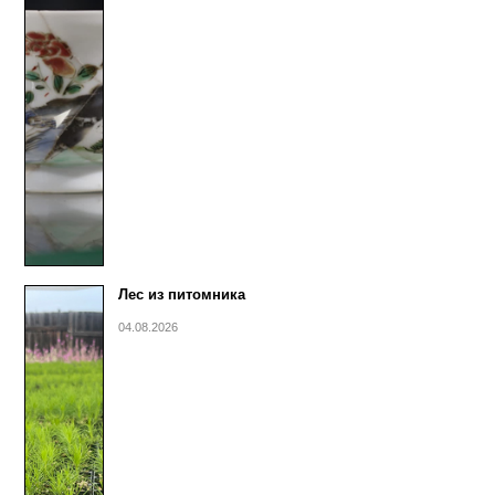
Лес из питомника
04.08.2026