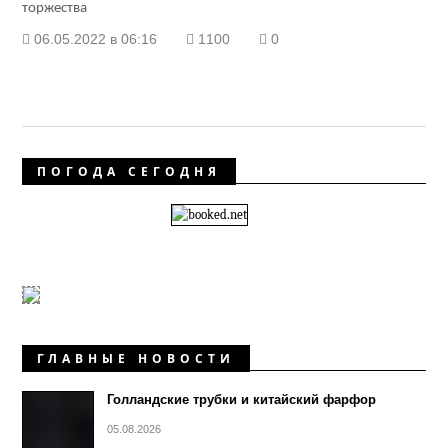
торжества
06.05.2022 в 06:16
1100
0
ПОГОДА СЕГОДНЯ
ГЛАВНЫЕ НОВОСТИ
Голландские трубки и китайский фарфор
05.08.2026