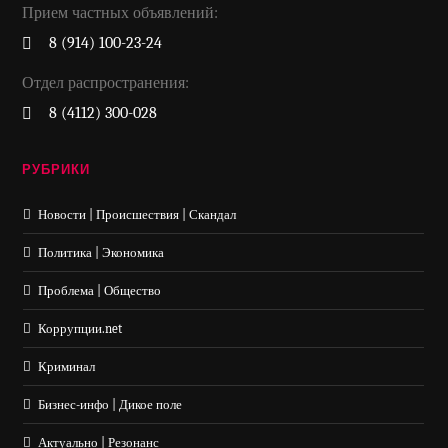
Прием частных объявлений:
8 (914) 100-23-24
Отдел распространения:
8 (4112) 300-028
РУБРИКИ
Новости | Происшествия | Скандал
Политика | Экономика
Проблема | Общество
Коррупции.net
Криминал
Бизнес-инфо | Дикое поле
Актуально | Резонанс