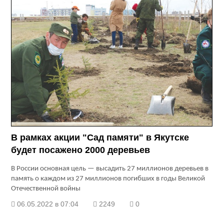
В рамках акции "Сад памяти" в Якутске
будет посажено 2000 деревьев
В России основная цель — высадить 27 миллионов деревьев в
память о каждом из 27 миллионов погибших в годы Великой
Отечественной войны
06.05.2022 в 07:04
2249
0