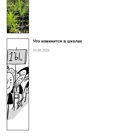
Что изменится в школах
03.08.2026