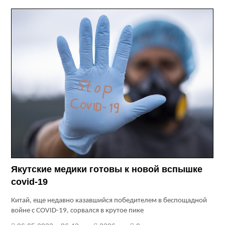
Якутские медики готовы к новой вспышке
covid-19
Китай, еще недавно казавшийся победителем в беспощадной
войне с COVID-19, сорвался в крутое пике