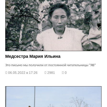
Медсестра Мария Ильина
Это письмо мы получили от постоянной читательницы "ЯВ"
06.05.2022 в 17:26
2981
0