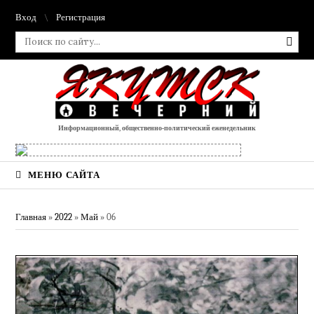
Вход
Регистрация
Информационный, общественно-политический еженедельник
МЕНЮ САЙТА
Главная
»
2022
»
Май
»
06