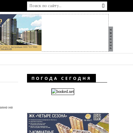
РЕКЛАМА
ПОГОДА СЕГОДНЯ
зине не