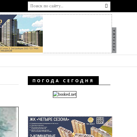
РЕКЛАМА
ПОГОДА СЕГОДНЯ