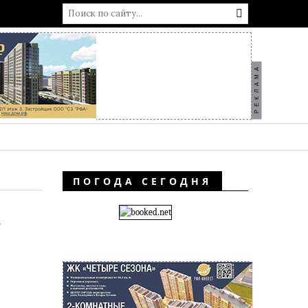
РЕКЛАМА
ПОГОДА СЕГОДНЯ
о