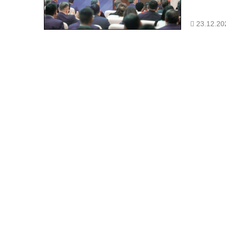
23.12.20