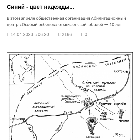
Синий - цвет надежды...
В этом апреле общественная организация Абилитационный
центр «Особый ребенок» отмечает свой юбилей — 10 лет
14.04.2023 в 06:20
2166
0