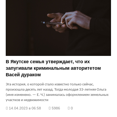
В Якутске семья утверждает, что их
запугивали криминальным авторитетом
Васей дураком
Эта история, о которой стало известно только сейчас,
произошла десять лет назад. Тогда молодая 33-летняя Ольга
(имя изменено. — Е. Ч.) занималась оформлением земельных
участков и недвижимости
14.04.2023 в 06:58
5986
0