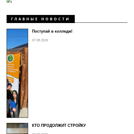
ГЛАВНЫЕ НОВОСТИ
Поступай в колледж!
07.08.2026
КТО ПРОДОЛЖИТ СТРОЙКУ