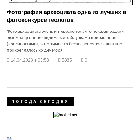
Фотография археоциата одна из лучших в
фотоконкурсе геологов
Фото археоциата очень интересно тем, что показан редкий
экземпляр с четко видимыми каблучками прирастания
(конечностями), которыми это беспозвоночное животное
прикреплялось ко дну моря
14.04.2023 в 05:58
5835
0
ПОГОДА СЕГОДНЯ