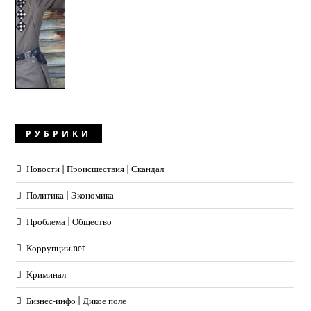
РУБРИКИ
Новости | Происшествия | Скандал
Политика | Экономика
Проблема | Общество
Коррупции.net
Криминал
Бизнес-инфо | Дикое поле