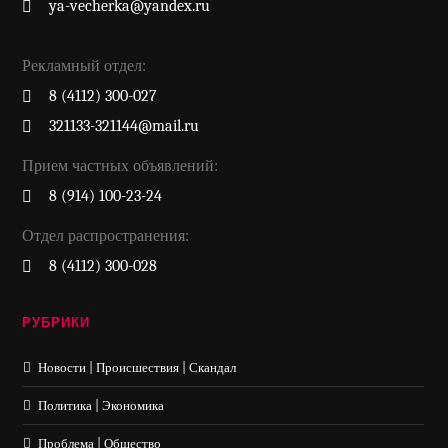
ya-vecherka@yandex.ru
Рекламный отдел:
8 (4112) 300-027
321133-321144@mail.ru
Прием частных объявлений:
8 (914) 100-23-24
Отдел распространения:
8 (4112) 300-028
РУБРИКИ
Новости | Происшествия | Скандал
Политика | Экономика
Проблема | Общество