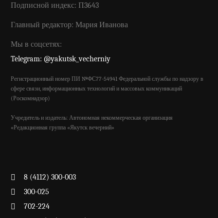
Подписной индекс: П3643
Главный редактор: Мария Иванова
Мы в соцсетях:
Telegram: @yakutsk_vecherniy
Регистрационный номер ПИ №ФС77-54941 Федеральной службы по надзору в
сфере связи, информационных технологий и массовых коммуникаций
(Роскомнадзор)
Учредитель и издатель: Автономная некоммерческая организация
«Редакционная группа «Якутск вечерний»
8 (4112) 300-003
300-025
702-224