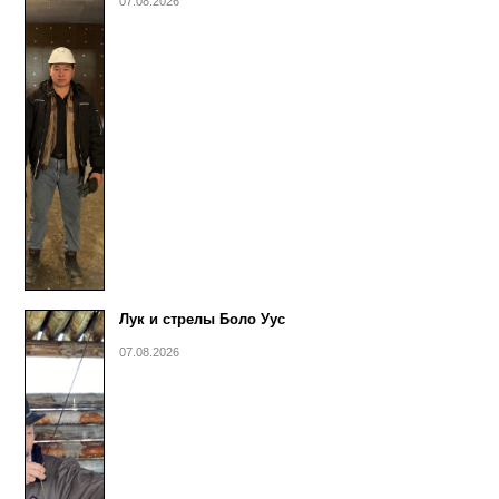
07.08.2026
Лук и стрелы Боло Уус
07.08.2026