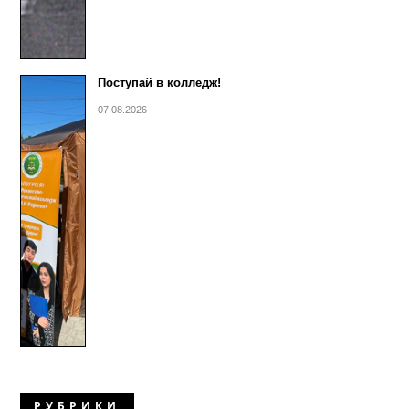
Поступай в колледж!
07.08.2026
РУБРИКИ