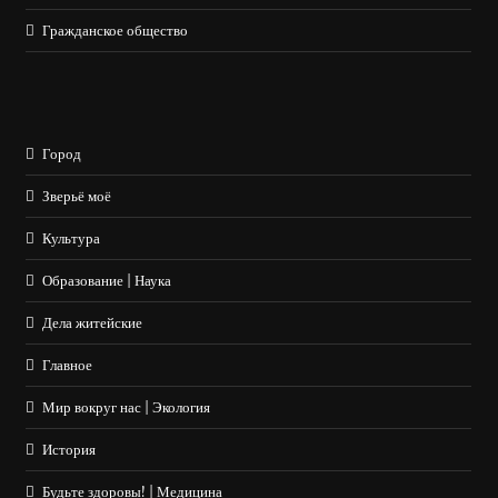
Гражданское общество
Город
Зверьё моё
Культура
Образование | Наука
Дела житейские
Главное
Мир вокруг нас | Экология
История
Будьте здоровы! | Медицина