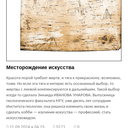
Месторождение искусства
Красота порой требует жертв, и тяга к прекрасному, возможно,
тоже. Но если эта тяга и интерес есть осознанный выбор, то
жертвы с лихвой компенсируются в дальнейшем. Такой выбор
когда-то сделала Зинаида ИВАНОВА-УНАРОВА. Выпускница
геологического факультета МГУ, уже десять лет сотрудник
Института геологии, она решила изменить свою жизнь и
сделать хобби — изучение искусства — профессией, стать
искусствоведом.
11.09.2024 в 04:15
5171
0