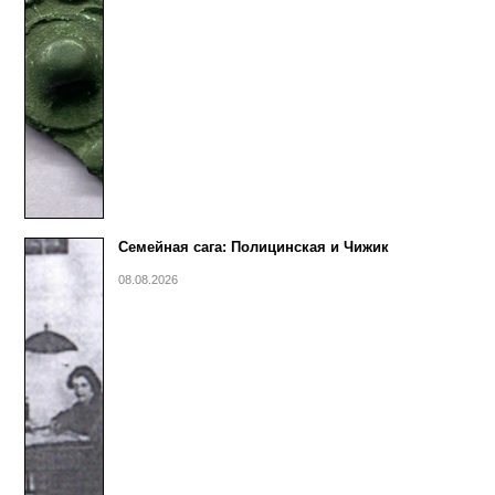
Семейная сага: Полицинская и Чижик
08.08.2026