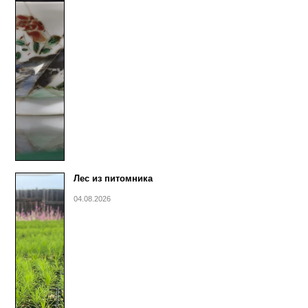
Лес из питомника
04.08.2026