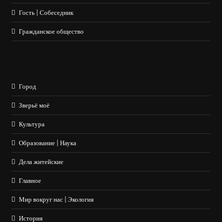
Гость | Собеседник
Гражданское общество
Город
Зверьё моё
Культура
Образование | Наука
Дела житейские
Главное
Мир вокруг нас | Экология
История