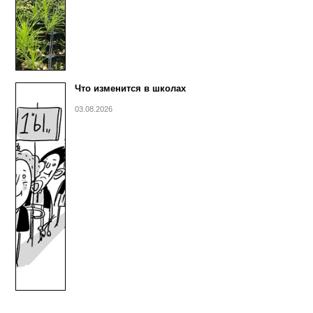
Что изменится в школах
03.08.2026