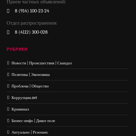
Прием частных объявлений:
8 (914) 100-23-24
Отдел распространения:
8 (4112) 300-028
РУБРИКИ
Новости | Происшествия | Скандал
Политика | Экономика
Проблема | Общество
Коррупции.net
Криминал
Бизнес-инфо | Дикое поле
Актуально | Резонанс