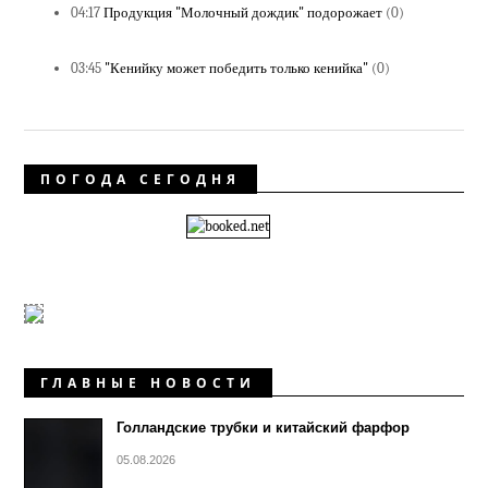
04:17
Продукция "Молочный дождик" подорожает
(0)
03:45
"Кенийку может победить только кенийка"
(0)
ПОГОДА СЕГОДНЯ
ГЛАВНЫЕ НОВОСТИ
Голландские трубки и китайский фарфор
05.08.2026