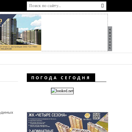
РЕКЛАМА
ПОГОДА СЕГОДНЯ
водимых