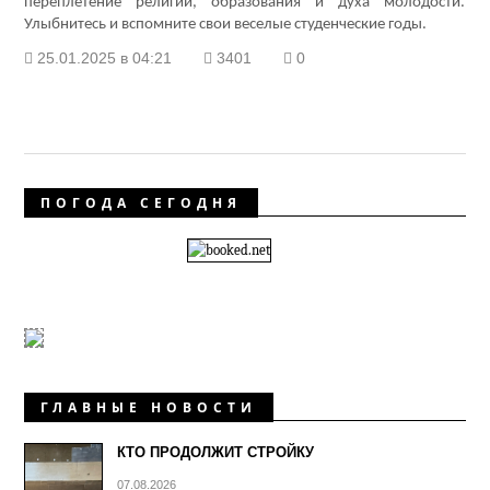
переплетение религии, образования и духа молодости.
Улыбнитесь и вспомните свои веселые студенческие годы.
25.01.2025 в 04:21
3401
0
ПОГОДА СЕГОДНЯ
ГЛАВНЫЕ НОВОСТИ
КТО ПРОДОЛЖИТ СТРОЙКУ
07.08.2026