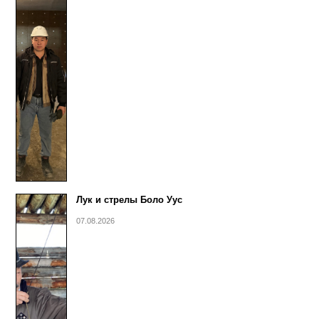
Лук и стрелы Боло Уус
07.08.2026