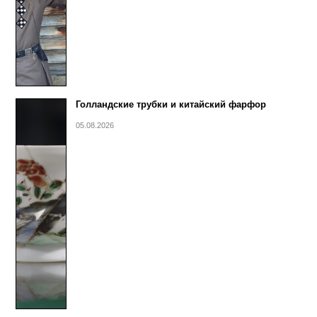
Голландские трубки и китайский фарфор
05.08.2026