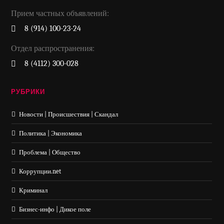
Прием частных объявлений:
8 (914) 100-23-24
Отдел распространения:
8 (4112) 300-028
РУБРИКИ
Новости | Происшествия | Скандал
Политика | Экономика
Проблема | Общество
Коррупции.net
Криминал
Бизнес-инфо | Дикое поле