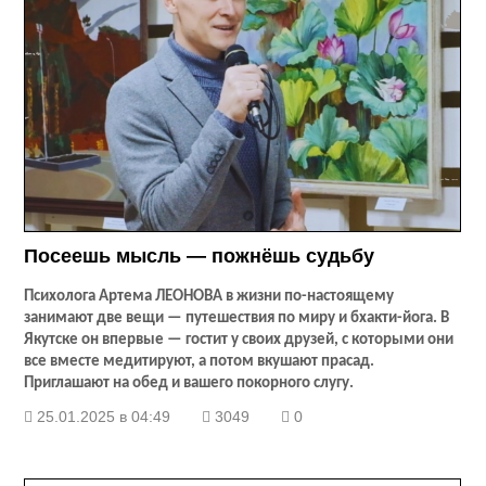
Посеешь мысль — пожнёшь судьбу
Психолога Артема ЛЕОНОВА в жизни по-настоящему
занимают две вещи — путешествия по миру и бхакти-йога. В
Якутске он впервые — гостит у своих друзей, с которыми они
все вместе медитируют, а потом вкушают прасад.
Приглашают на обед и вашего покорного слугу.
25.01.2025 в 04:49
3049
0