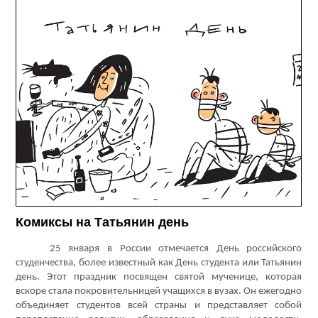
Комиксы на Татьянин день
25 января в России отмечается День российского
студенчества, более известный как День студента или Татьянин
день. Этот праздник посвящен святой мученице, которая
вскоре стала покровительницей учащихся в вузах. Он ежегодно
объединяет студентов всей страны и представляет собой