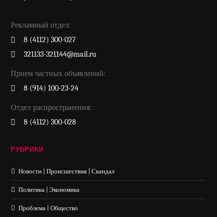
Рекламный отдел:
8 (4112) 300-027
321133-321144@mail.ru
Прием частных объявлений:
8 (914) 100-23-24
Отдел распространения:
8 (4112) 300-028
РУБРИКИ
Новости | Происшествия | Скандал
Политика | Экономика
Проблема | Общество