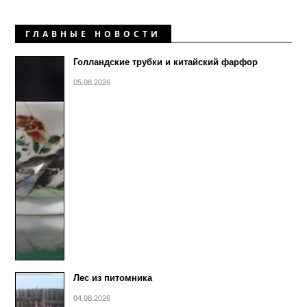
ГЛАВНЫЕ НОВОСТИ
Голландские трубки и китайский фарфор
05.08.2026
Лес из питомника
04.08.2026