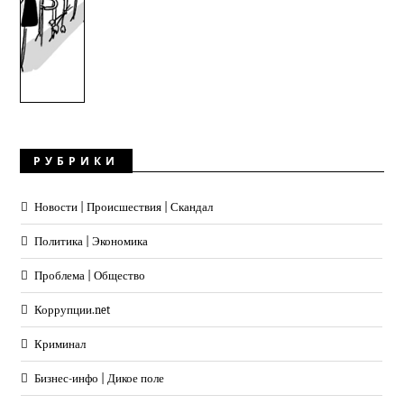
РУБРИКИ
Новости | Происшествия | Скандал
Политика | Экономика
Проблема | Общество
Коррупции.net
Криминал
Бизнес-инфо | Дикое поле