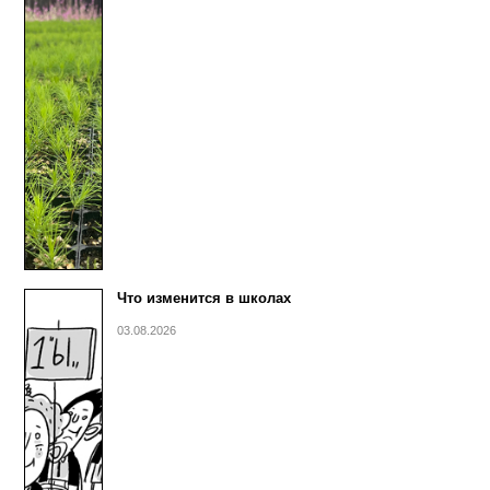
Что изменится в школах
03.08.2026