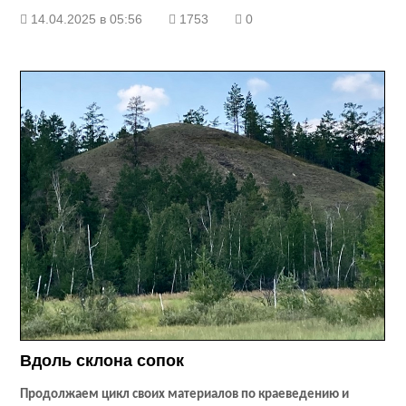
14.04.2025 в 05:56
1753
0
Вдоль склона сопок
Продолжаем цикл своих материалов по краеведению и