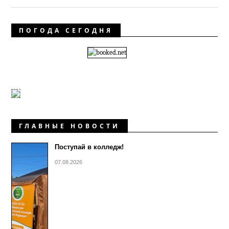
ПОГОДА СЕГОДНЯ
ГЛАВНЫЕ НОВОСТИ
Поступай в колледж!
07.08.2026