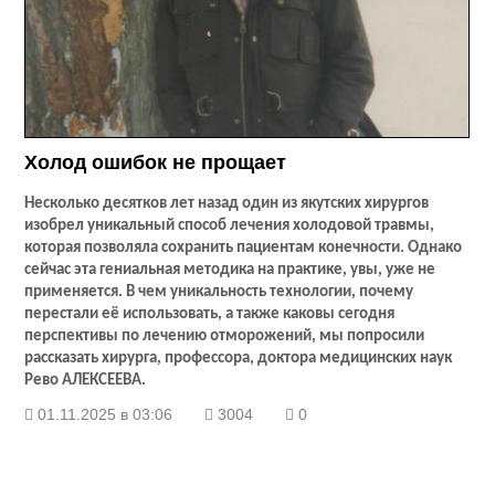
Холод ошибок не прощает
Несколько десятков лет назад один из якутских хирургов
изобрел уникальный способ лечения холодовой травмы,
которая позволяла сохранить пациентам конечности. Однако
сейчас эта гениальная методика на практике, увы, уже не
применяется. В чем уникальность технологии, почему
перестали её использовать, а также каковы сегодня
перспективы по лечению отморожений, мы попросили
рассказать хирурга, профессора, доктора медицинских наук
Рево АЛЕКСЕЕВА.
01.11.2025 в 03:06
3004
0