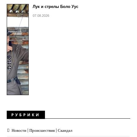
Лук и стрелы Боло Уус
07.08.2026
РУБРИКИ
Новости | Происшествия | Скандал