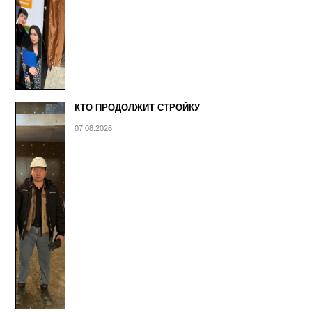
КТО ПРОДОЛЖИТ СТРОЙКУ
07.08.2026