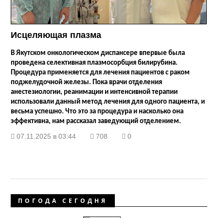
Исцеляющая плазма
В Якутском онкологическом диспансере впервые была
проведена селективная плазмосорбция билирубина.
Процедура применяется для лечения пациентов с раком
поджелудочной железы. Пока врачи отделения
анестезиологии, реанимации и интенсивной терапии
использовали данный метод лечения для одного пациента, и
весьма успешно. Что это за процедура и насколько она
эффективна, нам рассказал заведующий отделением.
07.11.2025 в 03:44
708
0
ПОГОДА СЕГОДНЯ