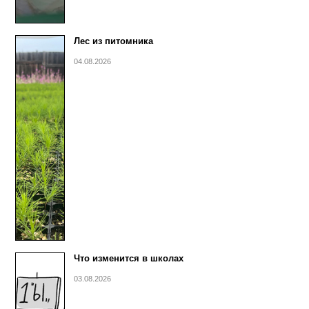
Лес из питомника
04.08.2026
Что изменится в школах
03.08.2026