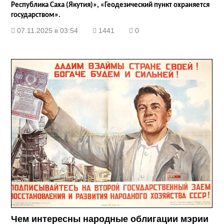
Республика Саха (Якутия)», «Геодезический пункт охраняется
государством».
07.11.2025 в 03:54
1441
0
Чем интересны народные облигации мэрии