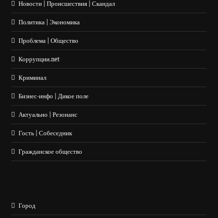
Новости | Происшествия | Скандал
Политика | Экономика
Проблема | Общество
Коррупции.net
Криминал
Бизнес-инфо | Дикое поле
Актуально | Резонанс
Гость | Собеседник
Гражданское общество
Город