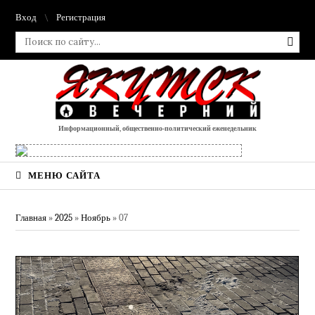
Вход
Регистрация
Информационный, общественно-политический еженедельник
МЕНЮ САЙТА
Главная
»
2025
»
Ноябрь
»
07