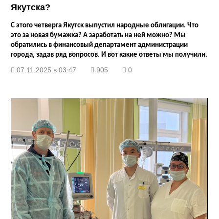
Якутска?
С этого четверга Якутск выпустил народные облигации. Что
это за новая бумажка? А заработать на ней можно? Мы
обратились в финансовый департамент администрации
города, задав ряд вопросов. И вот какие ответы мы получили.
07.11.2025 в 03:47
905
0