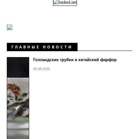
ГЛАВНЫЕ НОВОСТИ
Голландские трубки и китайский фарфор
05.08.2026