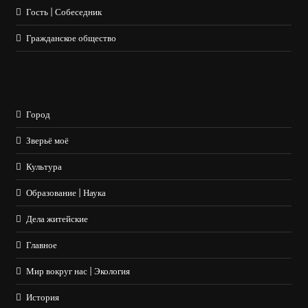
Гость | Собеседник
Гражданское общество
Город
Зверьё моё
Культура
Образование | Наука
Дела житейские
Главное
Мир вокруг нас | Экология
История