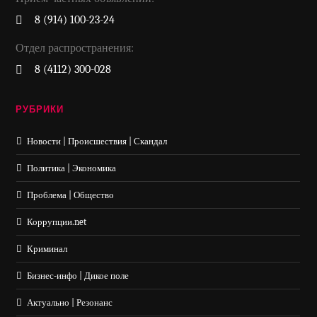
8 (914) 100-23-24
Отдел распространения:
8 (4112) 300-028
РУБРИКИ
Новости | Происшествия | Скандал
Политика | Экономика
Проблема | Общество
Коррупции.net
Криминал
Бизнес-инфо | Дикое поле
Актуально | Резонанс