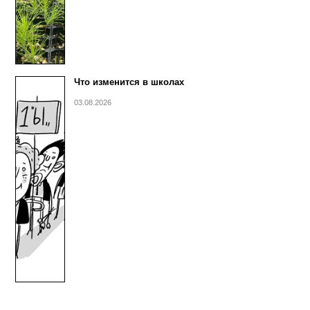
Что изменится в школах
03.08.2026