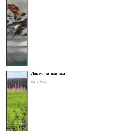
Лес из питомника
04.08.2026