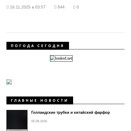
16.11.2025 в 03:57
844
0
ПОГОДА СЕГОДНЯ
ГЛАВНЫЕ НОВОСТИ
Голландские трубки и китайский фарфор
05.08.2026