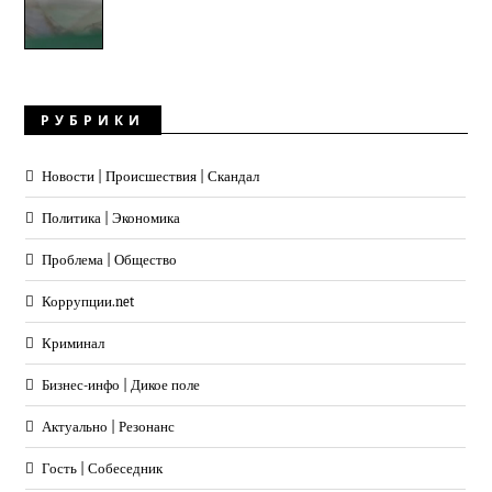
РУБРИКИ
Новости | Происшествия | Скандал
Политика | Экономика
Проблема | Общество
Коррупции.net
Криминал
Бизнес-инфо | Дикое поле
Актуально | Резонанс
Гость | Собеседник