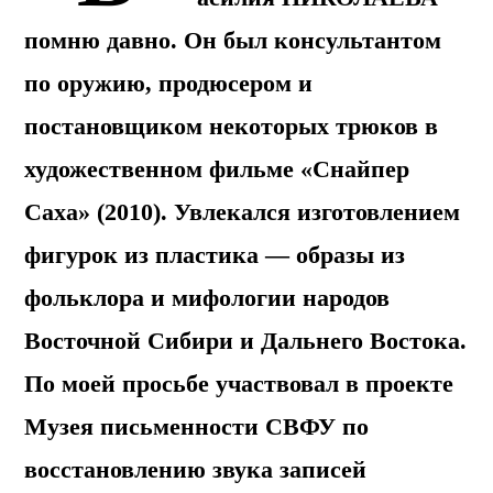
помню давно. Он был консультантом
по оружию, продюсером и
постановщиком некоторых трюков в
художественном фильме «Снайпер
Саха» (2010). Увлекался изготовлением
фигурок из пластика — образы из
фольклора и мифологии народов
Восточной Сибири и Дальнего Востока.
По моей просьбе участвовал в проекте
Музея письменности СВФУ по
восстановлению звука записей