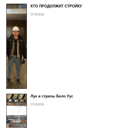
КТО ПРОДОЛЖИТ СТРОЙКУ
07.08.2026
Лук и стрелы Боло Уус
07.08.2026