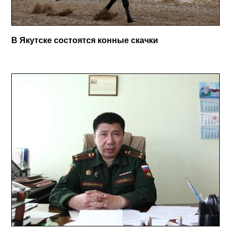
В Якутске состоятся конные скачки