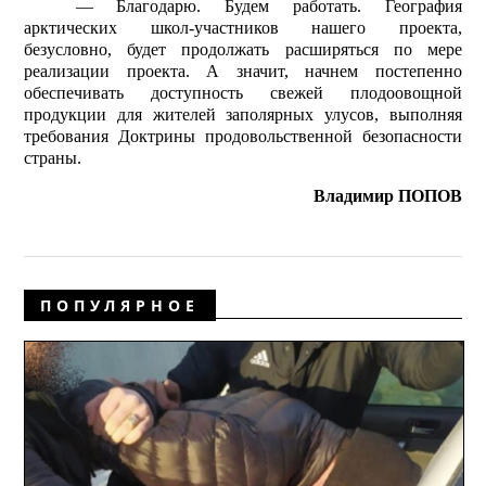
— Благодарю. Будем работать. География
арктических школ-участников нашего проекта,
безусловно, будет продолжать расширяться по мере
реализации проекта. А значит, начнем постепенно
обеспечивать доступность свежей плодоовощной
продукции для жителей заполярных улусов, выполняя
требования Доктрины продовольственной безопасности
страны.
Владимир ПОПОВ
ПОПУЛЯРНОЕ