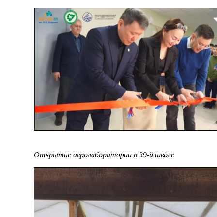
Открытие агролаборатории в 39-й школе