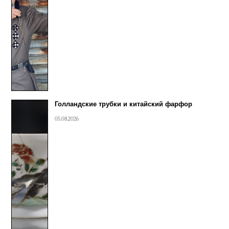
Голландские трубки и китайский фарфор
05.08.2026