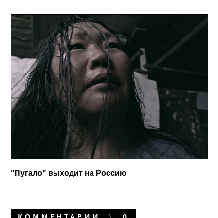
"Пугало" выходит на Россию
КОММЕНТАРИИ
0