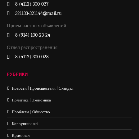
8 (4112) 300-027
321133-321144@mail.ru
Прием частных объявлений:
8 (914) 100-23-24
Отдел распространения:
8 (4112) 300-028
РУБРИКИ
Новости | Происшествия | Скандал
Политика | Экономика
Проблема | Общество
Коррупции.net
Криминал