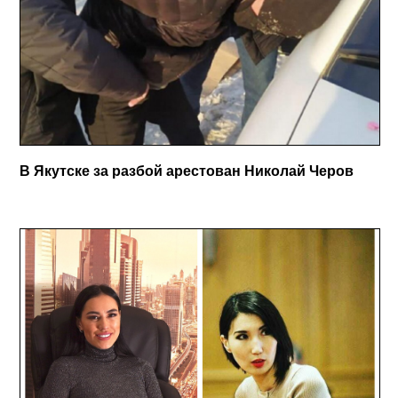
В Якутске за разбой арестован Николай Черов