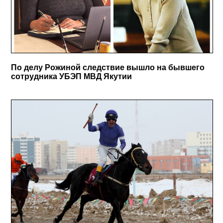
По делу Рожиной следствие вышло на бывшего
сотрудника УБЭП МВД Якутии