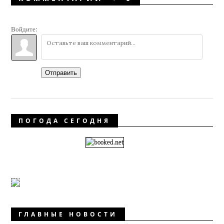
Войдите:
Отправить
ПОГОДА СЕГОДНЯ
ГЛАВНЫЕ НОВОСТИ