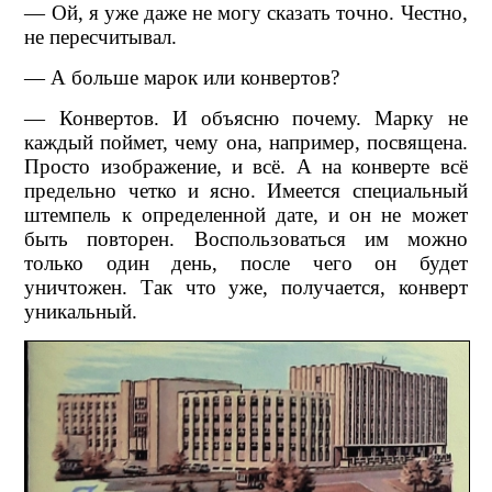
— Ой, я уже даже не могу сказать точно. Честно,
не пересчитывал.
— А больше марок или конвертов?
— Конвертов. И объясню почему. Марку не
каждый поймет, чему она, например, посвящена.
Просто изображение, и всё. А на конверте всё
предельно четко и ясно. Имеется специальный
штемпель к определенной дате, и он не может
быть повторен. Воспользоваться им можно
только один день, после чего он будет
уничтожен. Так что уже, получается, конверт
уникальный.