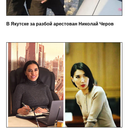
В Якутске за разбой арестован Николай Черов