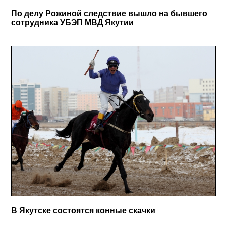
По делу Рожиной следствие вышло на бывшего
сотрудника УБЭП МВД Якутии
В Якутске состоятся конные скачки