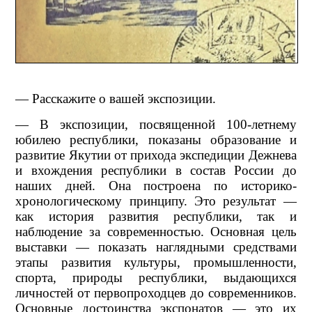
— Расскажите о вашей экспозиции.
— В экспозиции, посвященной 100-летнему
юбилею республики, показаны образование и
развитие Якутии от прихода экспедиции Дежнева
и вхождения республики в состав России до
наших дней. Она построена по историко-
хронологическому принципу. Это результат —
как история развития республики, так и
наблюдение за современностью. Основная цель
выставки — показать наглядными средствами
этапы развития культуры, промышленности,
спорта, природы республики, выдающихся
личностей от первопроходцев до современников.
Основные достоинства экспонатов — это их