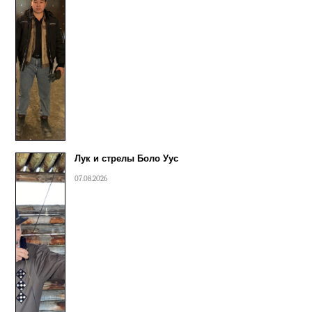
Лук и стрелы Боло Уус
07.08.2026