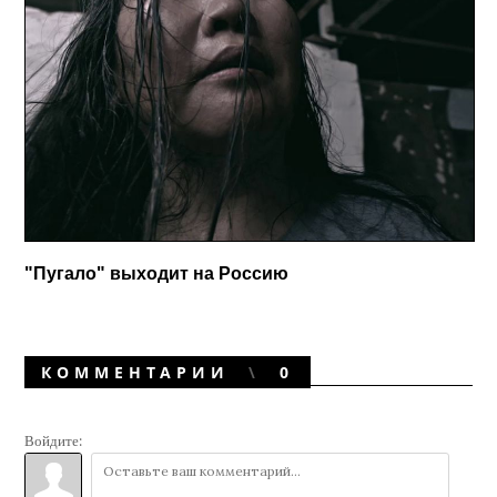
"Пугало" выходит на Россию
КОММЕНТАРИИ
0
Войдите: