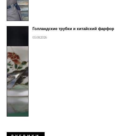
Голландские трубки и китайский фарфор
05.08.2026