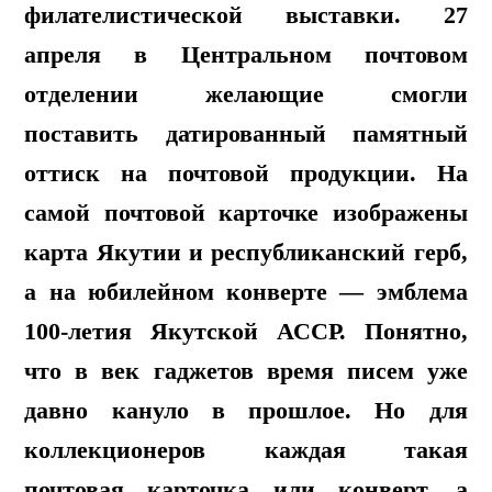
филателистической выставки. 27
апреля в Центральном почтовом
отделении желающие смогли
поставить датированный памятный
оттиск на почтовой продукции. На
самой почтовой карточке изображены
карта Якутии и республиканский герб,
а на юбилейном конверте — эмблема
100-летия Якутской АССР. Понятно,
что в век гаджетов время писем уже
давно кануло в прошлое. Но для
коллекционеров каждая такая
почтовая карточка или конверт, а