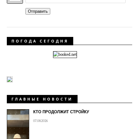
Отправить
ПОГОДА СЕГОДНЯ
ГЛАВНЫЕ НОВОСТИ
КТО ПРОДОЛЖИТ СТРОЙКУ
07.08.2026