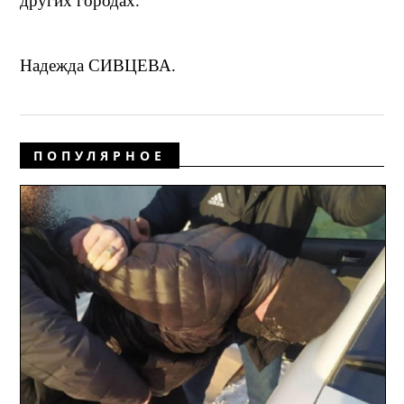
других городах.
Надежда СИВЦЕВА.
ПОПУЛЯРНОЕ