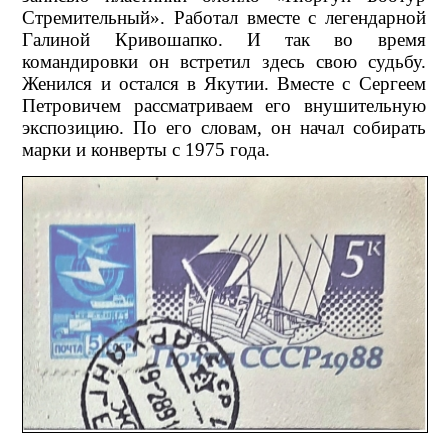
Стремительный». Работал вместе с легендарной
Галиной Кривошапко. И так во время
командировки он встретил здесь свою судьбу.
Женился и остался в Якутии. Вместе с Сергеем
Петровичем рассматриваем его внушительную
экспозицию. По его словам, он начал собирать
марки и конверты с 1975 года.