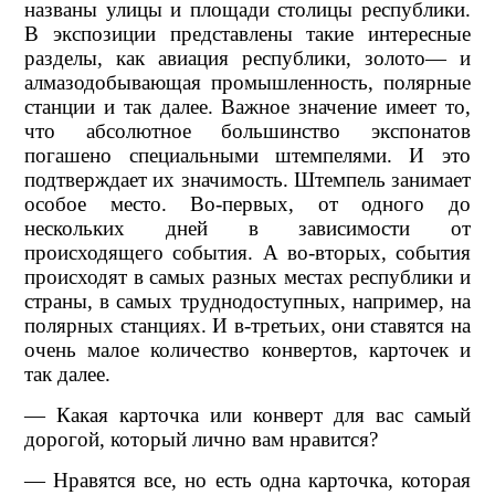
названы улицы и площади столицы республики.
В экспозиции представлены такие интересные
разделы, как авиация республики, золото— и
алмазодобывающая промышленность, полярные
станции и так далее. Важное значение имеет то,
что абсолютное большинство экспонатов
погашено специальными штемпелями. И это
подтверждает их значимость. Штемпель занимает
особое место. Во-первых, от одного до
нескольких дней в зависимости от
происходящего события. А во-вторых, события
происходят в самых разных местах республики и
страны, в самых труднодоступных, например, на
полярных станциях. И в-третьих, они ставятся на
очень малое количество конвертов, карточек и
так далее.
— Какая карточка или конверт для вас самый
дорогой, который лично вам нравится?
— Нравятся все, но есть одна карточка, которая