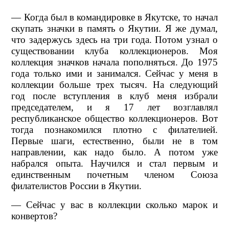
— Когда был в командировке в Якутске, то начал
скупать значки в память о Якутии. Я же думал,
что задержусь здесь на три года. Потом узнал о
существовании клуба коллекционеров. Моя
коллекция значков начала пополняться. До 1975
года только ими и занимался. Сейчас у меня в
коллекции больше трех тысяч. На следующий
год после вступления в клуб меня избрали
председателем, и я 17 лет возглавлял
республиканское общество коллекционеров. Вот
тогда познакомился плотно с филателией.
Первые шаги, естественно, были не в том
направлении, как надо было. А потом уже
набрался опыта. Научился и стал первым и
единственным почетным членом Союза
филателистов России в Якутии.
— Сейчас у вас в коллекции сколько марок и
конвертов?