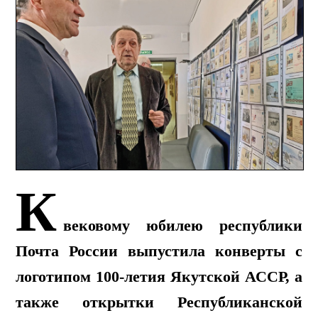
К
вековому юбилею республики
Почта России выпустила конверты с
логотипом 100-летия Якутской АССР, а
также открытки Республиканской