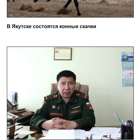
В Якутске состоятся конные скачки