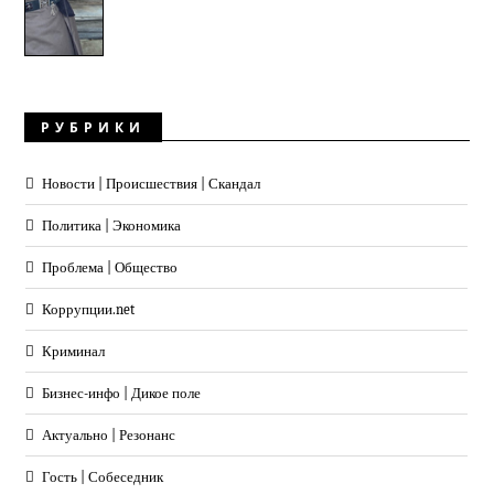
РУБРИКИ
Новости | Происшествия | Скандал
Политика | Экономика
Проблема | Общество
Коррупции.net
Криминал
Бизнес-инфо | Дикое поле
Актуально | Резонанс
Гость | Собеседник