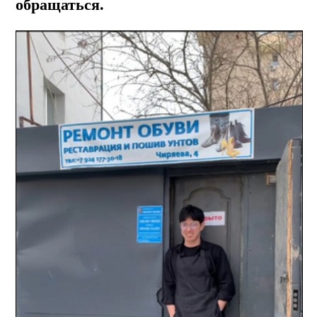
обращаться.