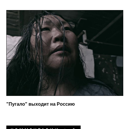
"Пугало" выходит на Россию