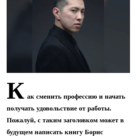
К
ак сменить профессию и начать
получать удовольствие от работы.
Пожалуй, с таким заголовком может в
будущем написать книгу Борис