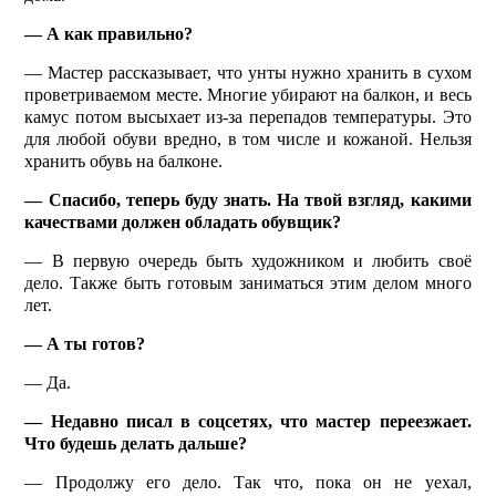
— А как правильно?
— Мастер рассказывает, что унты нужно хранить в сухом
проветриваемом месте. Многие убирают на балкон, и весь
камус потом высыхает из-за перепадов температуры. Это
для любой обу­ви вредно, в том числе и кожаной. Нельзя
хранить обувь на балконе.
— Спасибо, теперь буду знать. На твой взгляд, какими
качествами должен обладать обувщик?
— В первую очередь быть художником и любить своё
дело. Также быть готовым заниматься этим делом много
лет.
— А ты готов?
— Да.
— Недавно писал в соц­сетях, что мастер переезжает.
Что будешь делать дальше?
— Продолжу его дело. Так что, пока он не уехал,