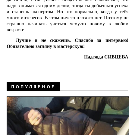
надо заниматься одним делом, тогда ты добьешься успеха
и станешь экспертом. Но это нормально, когда у тебя
много интересов. В этом ничего плохого нет. Поэтому не
страшно начинать учиться чему-то новому в любом
возрасте.
— Лучше и не скажешь. Спасибо за интервью!
Обязательно загляну в мастерскую!
Надежда СИВЦЕВА
ПОПУЛЯРНОЕ