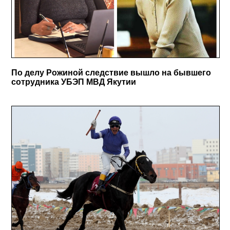
По делу Рожиной следствие вышло на бывшего
сотрудника УБЭП МВД Якутии