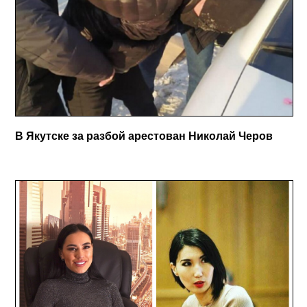
В Якутске за разбой арестован Николай Черов