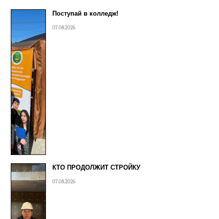
Поступай в колледж!
07.08.2026
КТО ПРОДОЛЖИТ СТРОЙКУ
07.08.2026