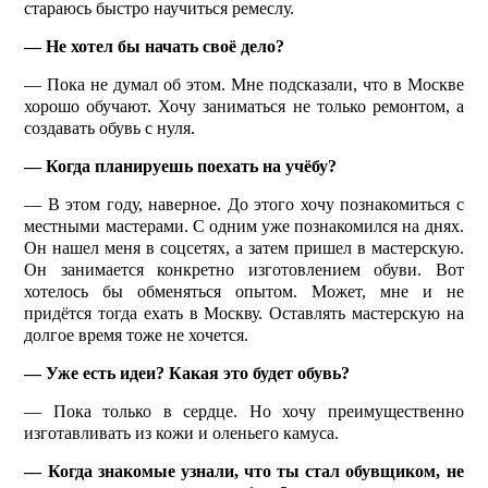
стараюсь быстро научиться ремеслу.
— Не хотел бы начать своё дело?
— Пока не думал об этом. Мне подсказали, что в Москве
хорошо обучают. Хочу заниматься не только ремонтом, а
создавать обувь с нуля.
— Когда планируешь поехать на учёбу?
— В этом году, наверное. До этого хочу познакомиться с
местными мастерами. С одним уже познакомился на днях.
Он нашел меня в соцсетях, а затем пришел в мастерскую.
Он занимается конкретно изготовлением обуви. Вот
хотелось бы обменяться опытом. Может, мне и не
придётся тогда ехать в Москву. Оставлять мастерскую на
долгое время тоже не хочется.
— Уже есть идеи? Какая это будет обувь?
— Пока только в сердце. Но хочу преимущественно
изготавливать из кожи и оленьего камуса.
— Когда знакомые узнали, что ты стал обувщиком, не