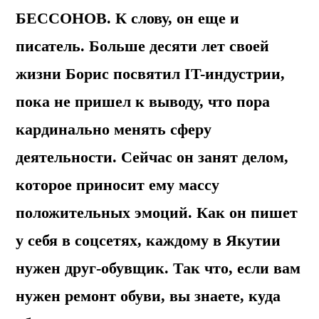
БЕССОНОВ. К слову, он еще и
писатель. Больше десяти лет своей
жизни Борис посвятил IT-индустрии,
пока не пришел к выводу, что пора
кардинально менять сферу
деятельности. Сейчас он занят делом,
которое приносит ему массу
положительных эмоций. Как он пишет
у себя в соцсетях, каждому в Якутии
нужен друг-обувщик. Так что, если вам
нужен ремонт обуви, вы знаете, куда