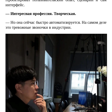
интерфейс.
— Интересная профессия. Творческая.
— Но она сейчас быстро автоматизируется. На самом деле
это тревожные звоночки в индустрии.