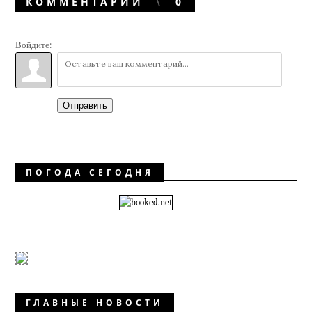
КОММЕНТАРИИ
0
Войдите:
Отправить
ПОГОДА СЕГОДНЯ
ГЛАВНЫЕ НОВОСТИ