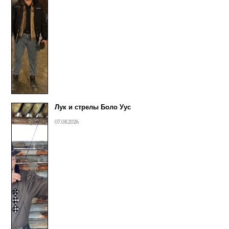
Лук и стрелы Боло Уус
07.08.2026