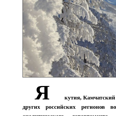
Я
кутия, Камчатский
других российских регионов 