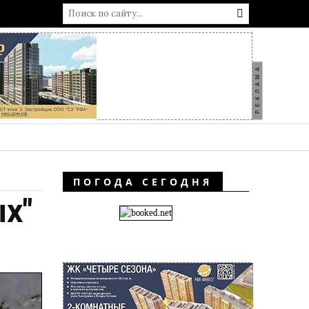
РЕКЛАМА
ПОГОДА СЕГОДНЯ
х"