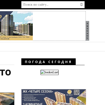
РЕКЛАМА
ПОГОДА СЕГОДНЯ
что