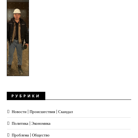
РУБРИКИ
Новости | Происшествия | Скандал
Политика | Экономика
Проблема | Общество