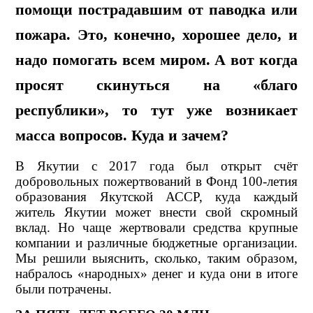
помощи пострадавшим от паводка или
пожара. Это, конечно, хорошее дело, и
надо помогать всем миром. А вот когда
просят скинуться на «благо
республики», то тут уже возникает
масса вопросов. Куда и зачем?
В Якутии с 2017 года был открыт счёт
добровольных пожертвований в Фонд 100-летия
образования Якутской АССР, куда каждый
житель Якутии может внести свой скромный
вклад. Но чаще жертвовали средства крупные
компании и различные бюджетные организации.
Мы решили выяснить, сколько, таким образом,
набралось «народных» денег и куда они в итоге
были потрачены.