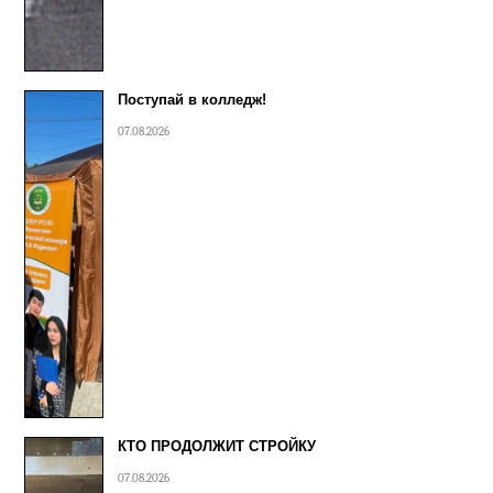
Поступай в колледж!
07.08.2026
КТО ПРОДОЛЖИТ СТРОЙКУ
07.08.2026