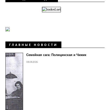
ГЛАВНЫЕ НОВОСТИ
Семейная сага: Полицинская и Чижик
08.08.2026