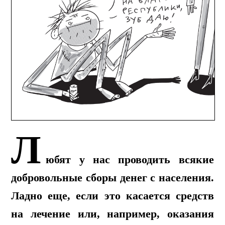
Л
юбят у нас проводить всякие
добровольные сборы денег с населения.
Ладно еще, если это касается средств
на лечение или, например, оказания