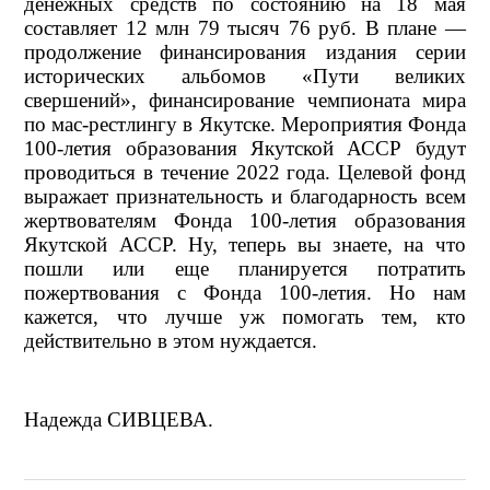
денежных средств по состоянию на 18 мая
составляет 12 млн 79 тысяч 76 руб. В плане —
продолжение финансирования издания серии
исторических альбомов «Пути великих
свершений», финансирование чемпионата мира
по мас-рестлингу в Якутске. Мероприятия Фонда
100-летия образования Якутской АССР будут
проводиться в течение 2022 года. Целевой фонд
выражает признательность и благодарность всем
жертвователям Фонда 100-летия образования
Якутской АССР. Ну, теперь вы знаете, на что
пошли или еще планируется потратить
пожертвования с Фонда 100-летия. Но нам
кажется, что лучше уж помогать тем, кто
действительно в этом нуждается.
Надежда СИВЦЕВА.