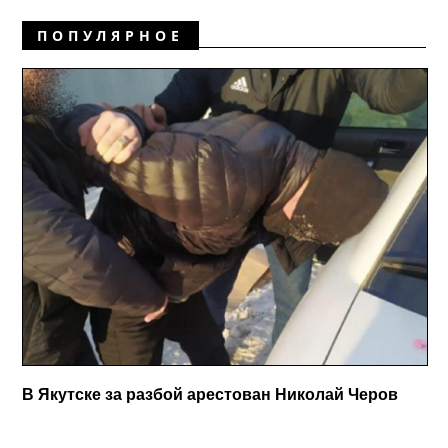
ПОПУЛЯРНОЕ
В Якутске за разбой арестован Николай Черов