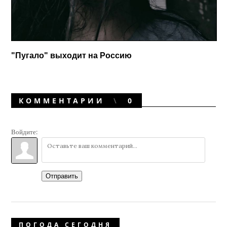
"Пугало" выходит на Россию
КОММЕНТАРИИ
0
Войдите:
Отправить
ПОГОДА СЕГОДНЯ