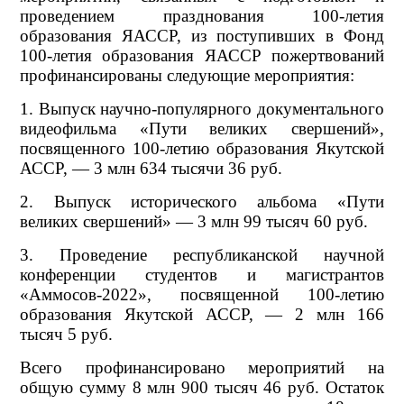
проведением празднования 100-летия
образования ЯАССР, из поступивших в Фонд
100-летия образования ЯАССР пожертвований
профинансированы следующие мероприятия:
1. Выпуск научно-популярного документального
видеофильма «Пути великих свершений»,
посвященного 100-летию образования Якутской
АССР, — 3 млн 634 тысячи 36 руб.
2. Выпуск исторического альбома «Пути
великих свершений» — 3 млн 99 тысяч 60 руб.
3. Проведение республиканской научной
конференции студентов и магистрантов
«Аммосов-2022», посвященной 100-летию
образования Якутской АССР, — 2 млн 166
тысяч 5 руб.
Всего профинансировано мероприятий на
общую сумму 8 млн 900 тысяч 46 руб. Остаток