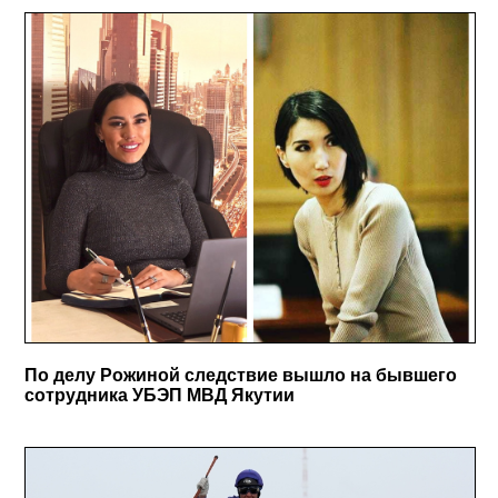
По делу Рожиной следствие вышло на бывшего
сотрудника УБЭП МВД Якутии