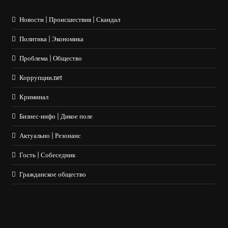
Новости | Происшествия | Скандал
Политика | Экономика
Проблема | Общество
Коррупции.net
Криминал
Бизнес-инфо | Дикое поле
Актуально | Резонанс
Гость | Собеседник
Гражданское общество