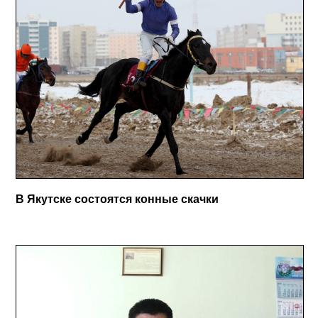
В Якутске состоятся конные скачки