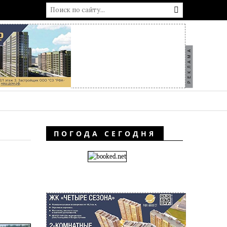
РЕКЛАМА
ПОГОДА СЕГОДНЯ