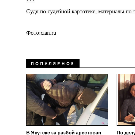
***
Судя по судебной картотеке, материалы по 
Фото:cian.ru
ПОПУЛЯРНОЕ
В Якутске за разбой арестован
По дел