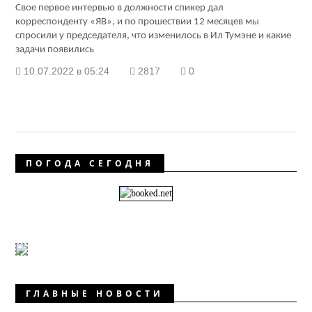
Свое первое интервью в должности спикер дал
корреспонденту «ЯВ», и по прошествии 12 месяцев мы
спросили у председателя, что изменилось в Ил Тумэне и какие
задачи появились
10.07.2022 в 05:24
2817
0
ПОГОДА СЕГОДНЯ
ГЛАВНЫЕ НОВОСТИ