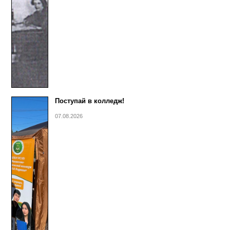
Поступай в колледж!
07.08.2026