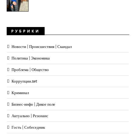
РУБРИКИ
Новости | Происшествия | Скандал
Политика | Экономика
Проблема | Общество
Коррупции.net
Криминал
Бизнес-инфо | Дикое поле
Актуально | Резонанс
Гость | Собеседник