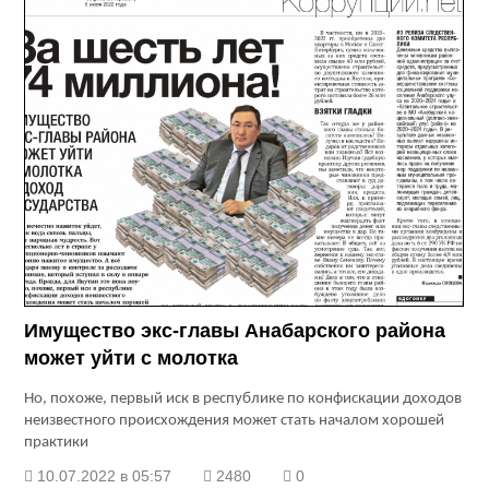
Имущество экс-главы Анабарского района
может уйти с молотка
Но, похоже, первый иск в республике по конфискации доходов
неизвестного происхождения может стать началом хорошей
практики
10.07.2022 в 05:57
2480
0