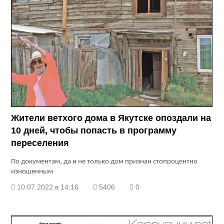
Жители ветхого дома в Якутске опоздали на
10 дней, чтобы попасть в программу
переселения
По документам, да и не только дом признан стопроцентно
изношенным
10.07.2022 в 14:16
5406
0