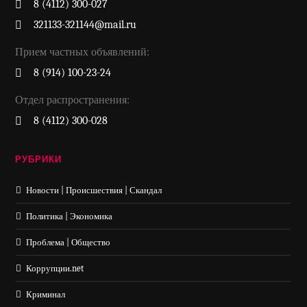
8 (4112) 300-027
321133-321144@mail.ru
Прием частных объявлений:
8 (914) 100-23-24
Отдел распространения:
8 (4112) 300-028
РУБРИКИ
Новости | Происшествия | Скандал
Политика | Экономика
Проблема | Общество
Коррупции.net
Криминал