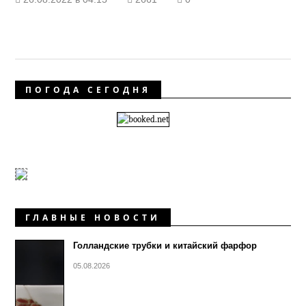
ПОГОДА СЕГОДНЯ
ГЛАВНЫЕ НОВОСТИ
Голландские трубки и китайский фарфор
05.08.2026