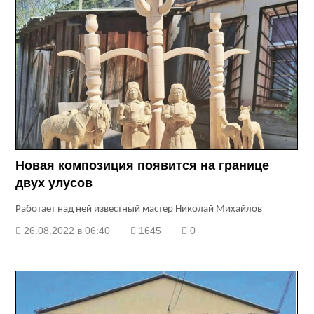
Новая композиция появится на границе
двух улусов
Работает над ней известный мастер Николай Михайлов
26.08.2022 в 06:40
1645
0