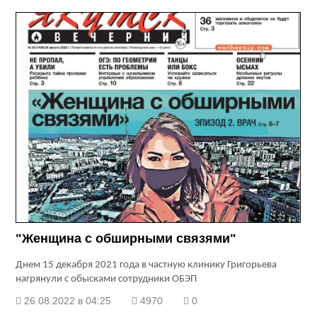
"Женщина с обширными связями"
Днем 15 декабря 2021 года в частную клинику Григорьева
нагрянули с обысками сотрудники ОБЭП
26.08.2022 в 04:25
4970
0