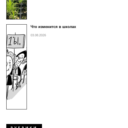
Что изменится в школах
03.08.2026
РУБРИКИ