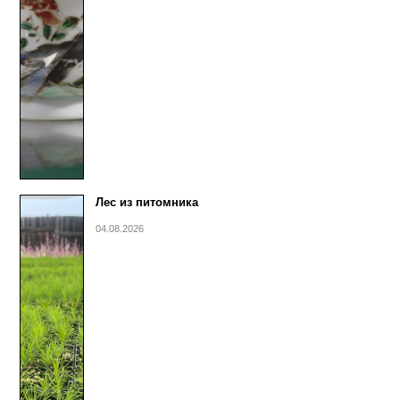
Лес из питомника
04.08.2026