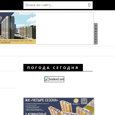
РЕКЛАМА
ПОГОДА СЕГОДНЯ