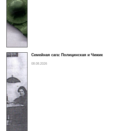
Семейная сага: Полицинская и Чижик
08.08.2026