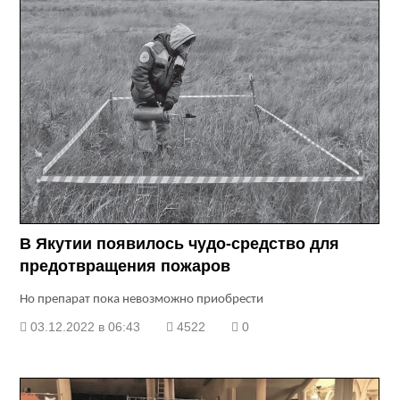
В Якутии появилось чудо-средство для
предотвращения пожаров
Но препарат пока невозможно приобрести
03.12.2022 в 06:43
4522
0