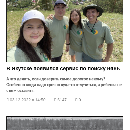
В Якутске появился сервис по поиску нянь
А что делать, если доверить самое дорогое некому?
Особенно когда надо срочно куда-то отлучиться, а ребенка не
с кем оставить.
03.12.2022 в 14:50
6147
0