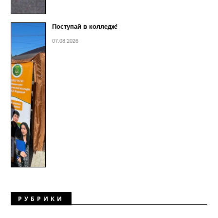
Поступай в колледж!
07.08.2026
РУБРИКИ