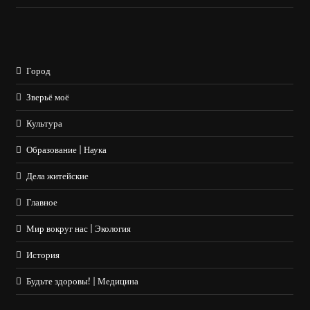
Город
Зверьё моё
Культура
Образование | Наука
Дела житейские
Главное
Мир вокруг нас | Экология
История
Будьте здоровы! | Медицина