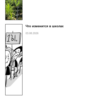
Что изменится в школах
03.08.2026