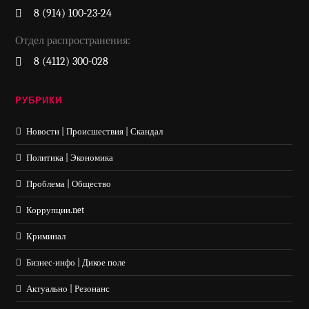
8 (914) 100-23-24
Отдел распространения:
8 (4112) 300-028
РУБРИКИ
Новости | Происшествия | Скандал
Политика | Экономика
Проблема | Общество
Коррупции.net
Криминал
Бизнес-инфо | Дикое поле
Актуально | Резонанс