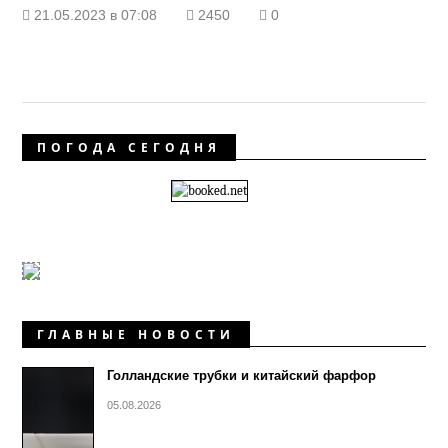
21.05.2023 в 07:08
2450
0
ПОГОДА СЕГОДНЯ
ГЛАВНЫЕ НОВОСТИ
Голландские трубки и китайский фарфор
05.08.2026