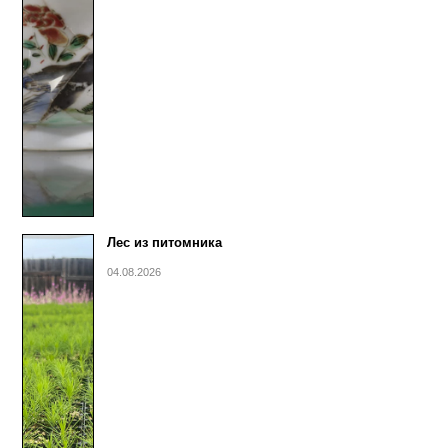
Лес из питомника
04.08.2026