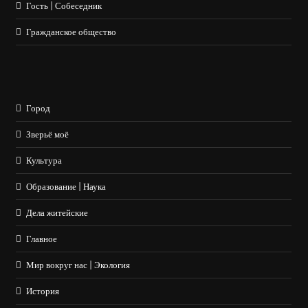
Гость | Собеседник
Гражданское общество
Город
Зверьё моё
Культура
Образование | Наука
Дела житейские
Главное
Мир вокруг нас | Экология
История