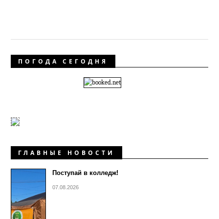
ПОГОДА СЕГОДНЯ
ГЛАВНЫЕ НОВОСТИ
Поступай в колледж!
07.08.2026