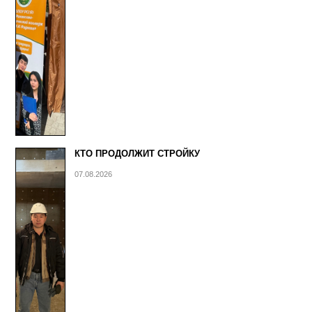
КТО ПРОДОЛЖИТ СТРОЙКУ
07.08.2026