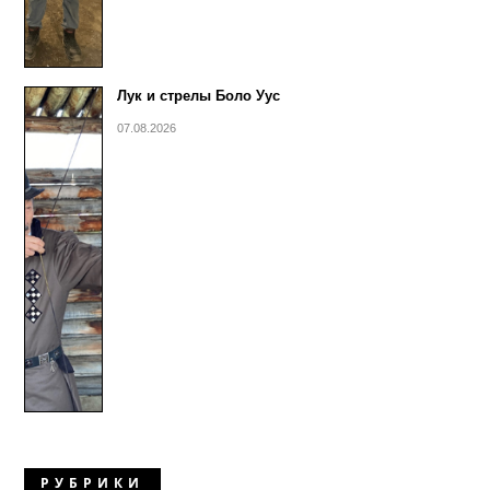
Лук и стрелы Боло Уус
07.08.2026
РУБРИКИ