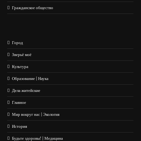
Гражданское общество
Город
Зверьё моё
Культура
Образование | Наука
Дела житейские
Главное
Мир вокруг нас | Экология
История
Будьте здоровы! | Медицина