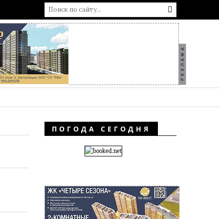
РЕКЛАМА
ПОГОДА СЕГОДНЯ