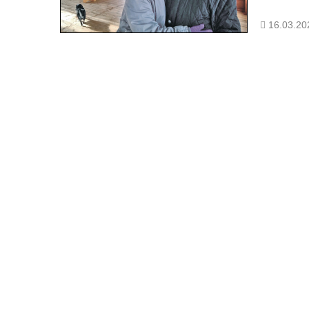
16.03.20