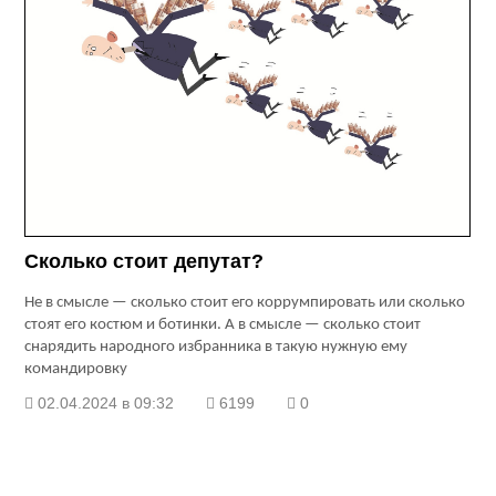
Сколько стоит депутат?
Не в смысле — сколько стоит его коррумпировать или сколько
стоят его костюм и ботинки. А в смысле — сколько стоит
снарядить народного избранника в такую нужную ему
командировку
02.04.2024 в 09:32
6199
0