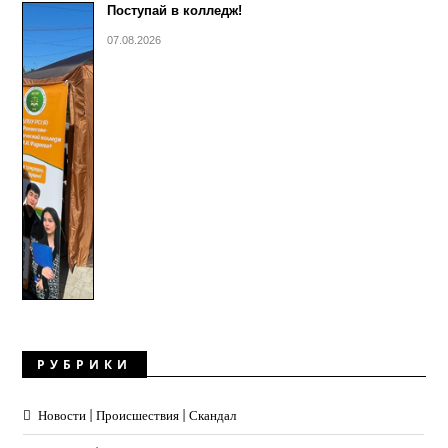
Поступай в колледж!
07.08.2026
РУБРИКИ
Новости | Происшествия | Скандал