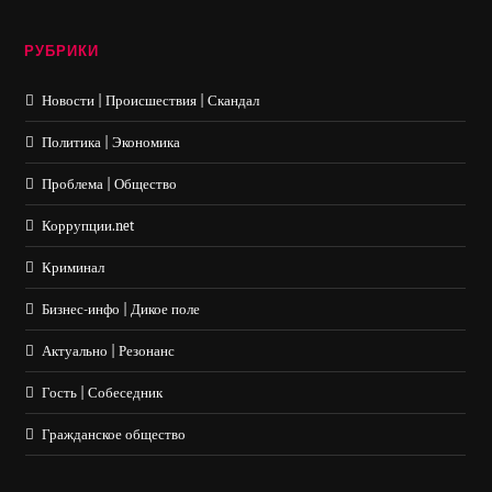
РУБРИКИ
Новости | Происшествия | Скандал
Политика | Экономика
Проблема | Общество
Коррупции.net
Криминал
Бизнес-инфо | Дикое поле
Актуально | Резонанс
Гость | Собеседник
Гражданское общество