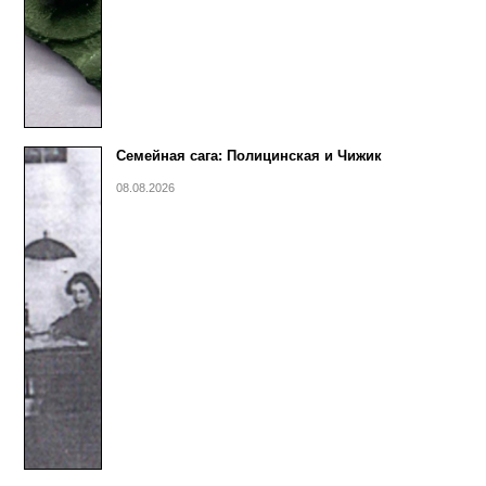
Семейная сага: Полицинская и Чижик
08.08.2026