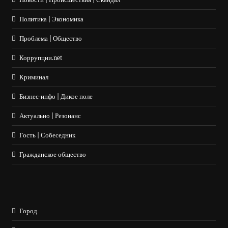
Политика | Экономика
Проблема | Общество
Коррупции.net
Криминал
Бизнес-инфо | Дикое поле
Актуально | Резонанс
Гость | Собеседник
Гражданское общество
Город