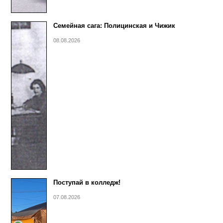
Семейная сага: Полицинская и Чижик
08.08.2026
Поступай в колледж!
07.08.2026