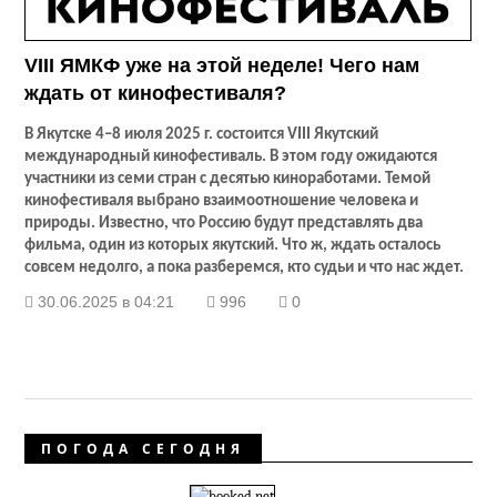
VIII ЯМКФ уже на этой неделе! Чего нам
ждать от кинофестиваля?
В Якутске 4–8 июля 2025 г. состоится
VIII
Якутский
международный кинофестиваль. В этом году ожидаются
участники из семи стран с десятью киноработами. Темой
кинофестиваля выбрано взаимоотношение человека и
природы. Известно, что Россию будут представлять два
фильма, один из которых якутский. Что ж, ждать осталось
совсем недолго, а пока разберемся, кто судьи и что нас ждет.
30.06.2025 в 04:21
996
0
ПОГОДА СЕГОДНЯ