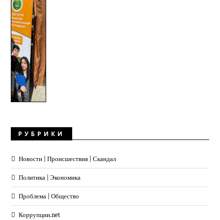
РУБРИКИ
Новости | Происшествия | Скандал
Политика | Экономика
Проблема | Общество
Коррупции.net