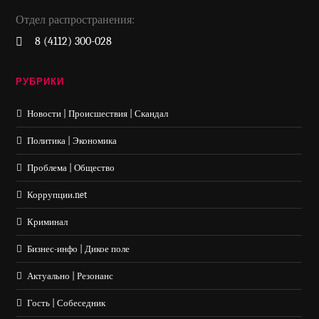
Отдел распространения:
8 (4112) 300-028
РУБРИКИ
Новости | Происшествия | Скандал
Политика | Экономика
Проблема | Общество
Коррупции.net
Криминал
Бизнес-инфо | Дикое поле
Актуально | Резонанс
Гость | Собеседник