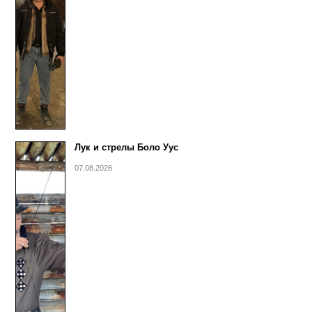
Лук и стрелы Боло Уус
07.08.2026