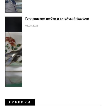
Голландские трубки и китайский фарфор
05.08.2026
РУБРИКИ