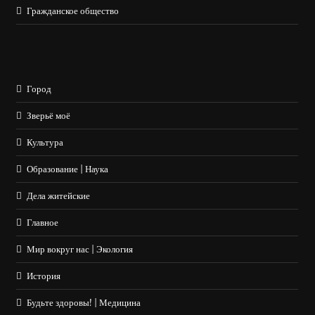
Гражданское общество
Город
Зверьё моё
Культура
Образование | Наука
Дела житейские
Главное
Мир вокруг нас | Экология
История
Будьте здоровы! | Медицина