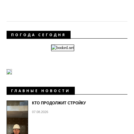
ПОГОДА СЕГОДНЯ
ГЛАВНЫЕ НОВОСТИ
КТО ПРОДОЛЖИТ СТРОЙКУ
07.08.2026