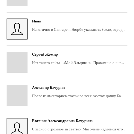
Иван
Нелогично в Сангаре и Нюрбе указывать (село, город...
Сергей Жомир
Нет такого сайта - «Мой Эльдикан». Правильно он на...
Алексанр Бачурин
После комментариев статьи во всех газетах дочку Ба...
Евгения Александровна Бачурина
Спасибо огромное за статью. Мы очень надеемся что ...