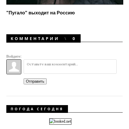
"Пугало" выходит на Россию
КОММЕНТАРИИ
0
Войдите:
Отправить
ПОГОДА СЕГОДНЯ