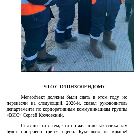
ЧТО С ОЛОНХОЛЕНДОМ?
Мегаобъект должны были сдать в этом году, но
перенесли на следующий, 2026-й, сказал руководитель
департамента по корпоративным коммуникациям группы
«ВИС» Сергей Козловский.
Связано это с тем, что по желанию заказчика там
будет построена третья сцена. Буквально на крыше!