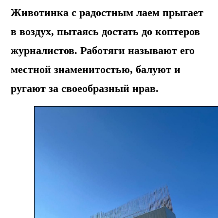
Животинка с радостным лаем прыгает
в воздух, пытаясь достать до коптеров
журналистов. Работяги называют его
местной знаменитостью, балуют и
ругают за своеобразный нрав.