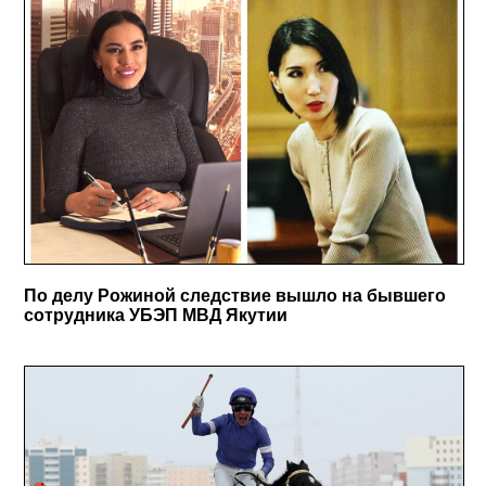
По делу Рожиной следствие вышло на бывшего
сотрудника УБЭП МВД Якутии