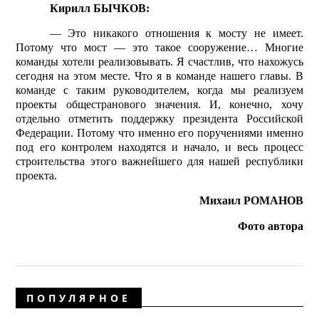
Кирилл БЫЧКОВ:
— Это никакого отношения к мосту не имеет.
Потому что мост — это такое сооружение… Многие
команды хотели реализовывать. Я счастлив, что нахожусь
сегодня на этом месте. Что я в команде нашего главы. В
команде с таким руководителем, когда мы реализуем
проекты общестранового значения. И, конечно, хочу
отдельно отметить поддержку президента Российской
Федерации. Потому что именно его поручениями именно
под его конт­ролем находятся и начало, и весь процесс
строительства этого важнейшего для нашей республики
проекта.
Михаил РОМАНОВ
Фото автора
ПОПУЛЯРНОЕ