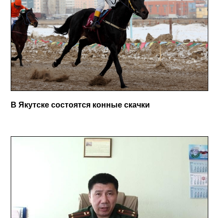
В Якутске состоятся конные скачки