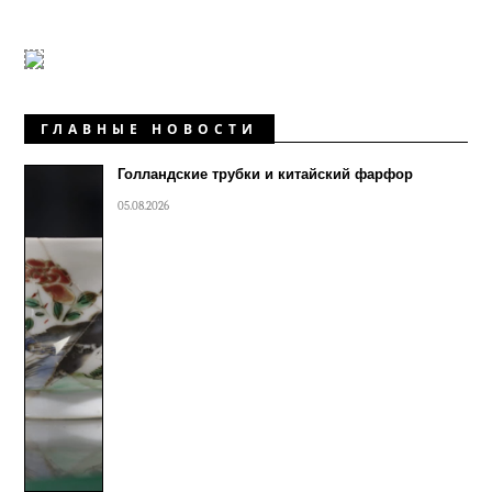
ГЛАВНЫЕ НОВОСТИ
Голландские трубки и китайский фарфор
05.08.2026