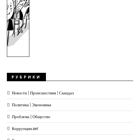
РУБРИКИ
Новости | Происшествия | Скандал
Политика | Экономика
Проблема | Общество
Коррупции.net