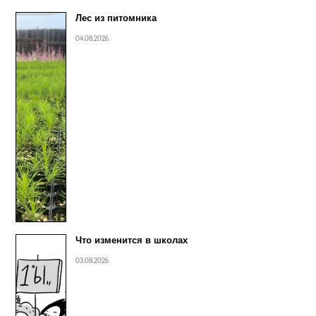
Лес из питомника
04.08.2026
Что изменится в школах
03.08.2026