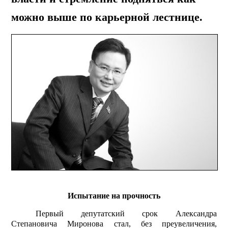
можно выше по карьерной лестнице.
Испытание на прочность
Первый депутатский срок Александра
Степановича Миронова стал, без преувеличения,