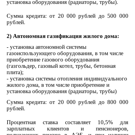
установка оборудования (радиаторы, трубы).
Сумма кредита: от 20 000 рублей до 500 000
рублей.
2) Автономная газификация жилого дома:
- установка автономной системы
газоиспользующего оборудования, в том числе
приобретение газового оборудования
(газгольдер, газовый котел, трубы, бетонная
плита);
- установка системы отопления индивидуального
жилого дома, в том числе приобретение и
установка оборудования (радиаторы, трубы)
Сумма кредита: от 20 000 рублей до 800 000
рублей.
Процентная ставка составляет 10,5% для
зарплатных клиентов и пенсионеров,
получающих пенсию в АЭБ, и при наличии