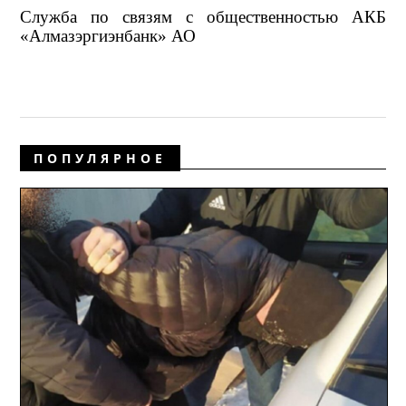
Служба по связям с общественностью АКБ
«Алмазэргиэнбанк» АО
ПОПУЛЯРНОЕ