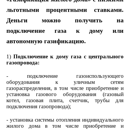
льготными процентными ставками.
Деньги можно получить на
подключение газа к дому или
автономную газификацию.
1)
Подключение к дому газа с центрального
газопровода:
- подключение газоиспользующего
оборудования к уличным сетям
газораспределения, в том числе приобретение и
установка газового оборудования (газовый
котел, газовая плита, счетчик, трубы для
подключения газопровода);
- установка системы отопления индивидуального
жилого дома в том числе приобретение и