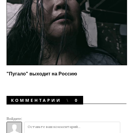
"Пугало" выходит на Россию
КОММЕНТАРИИ
0
Войдите: