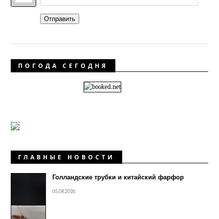
Отправить
ПОГОДА СЕГОДНЯ
ГЛАВНЫЕ НОВОСТИ
Голландские трубки и китайский фарфор
05.08.2026