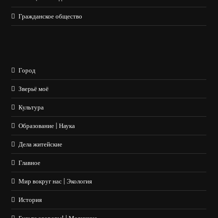
Гражданское общество
Город
Зверьё моё
Культура
Образование | Наука
Дела житейские
Главное
Мир вокруг нас | Экология
История