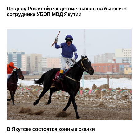
По делу Рожиной следствие вышло на бывшего
сотрудника УБЭП МВД Якутии
В Якутске состоятся конные скачки