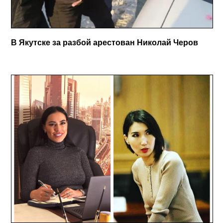
В Якутске за разбой арестован Николай Черов