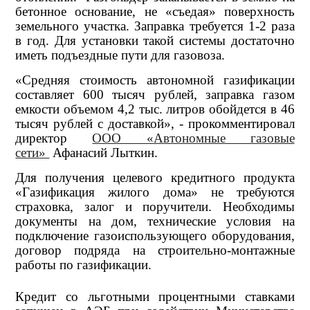
бетонное основание, не «съедая» поверхность
земельного участка. Заправка требуется 1-2 раза
в год. Для установки такой системы достаточно
иметь подъездные пути для газовоза.
«Средняя стоимость автономной газификации
составляет 600 тысяч рублей, заправка газом
емкости объемом 4,2 тыс. литров обойдется в 46
тысяч рублей с доставкой», - прокомментировал
директор
ООО «Автономные газовые
сети»
Афанасий Лыткин.
Для получения целевого кредитного продукта
«Газификация жилого дома» не требуются
страховка, залог и поручители. Необходимы
документы на дом, технические условия на
подключение газоиспользующего оборудования,
договор подряда на строительно-монтажные
работы по газификации.
Кредит со льготными процентными ставками