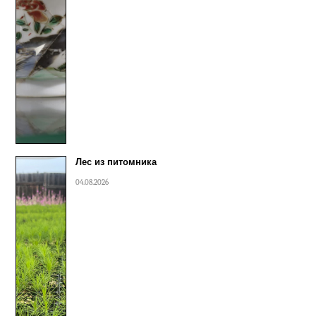
Лес из питомника
04.08.2026