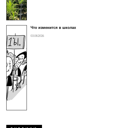
Что изменится в школах
03.08.2026