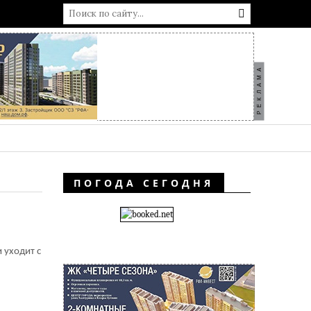
РЕКЛАМА
ПОГОДА СЕГОДНЯ
 уходит с