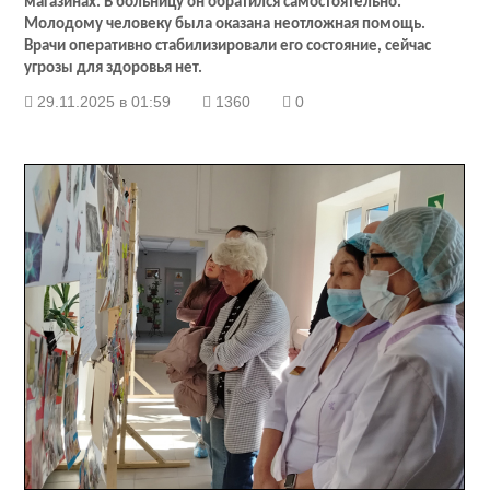
магазинах. В больницу он обратился самостоятельно.
Молодому человеку была оказана неотложная помощь.
Врачи оперативно стабилизировали его состояние, сейчас
угрозы для здоровья нет.
29.11.2025 в 01:59
1360
0