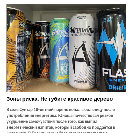
Зоны риска. Не губите красивое дерево
В селе Сунтар 18-летний парень попал в больницу после
употребления энергетика. Юноша почувствовал резкое
ухудшение самочувствия после того, как выпил
энергетический напиток, который свободно продаётся в