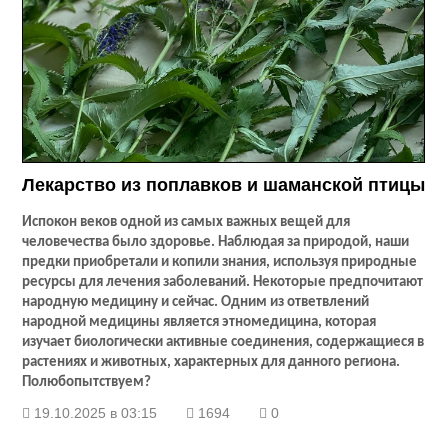
Лекарство из поплавков и шаманской птицы
Испокон веков одной из самых важных вещей для
человечества было здоровье. Наблюдая за природой, наши
предки приобретали и копили знания, используя природные
ресурсы для лечения заболеваний. Некоторые предпочитают
народную медицину и сейчас. Одним из ответвлений
народной медицины является этномедицина, которая
изучает биологически активные соединения, содержащиеся в
растениях и животных, характерных для данного региона.
Полюбопытствуем?
19.10.2025 в 03:15
1694
0