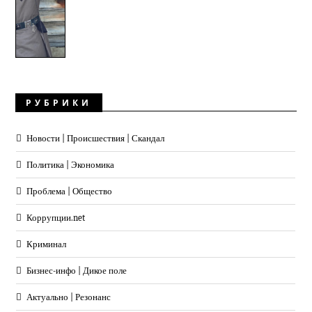
РУБРИКИ
Новости | Происшествия | Скандал
Политика | Экономика
Проблема | Общество
Коррупции.net
Криминал
Бизнес-инфо | Дикое поле
Актуально | Резонанс