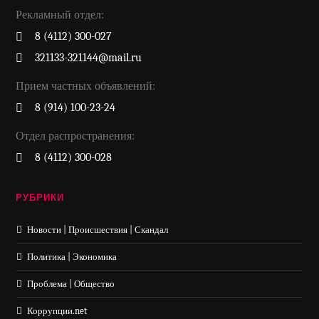
Рекламный отдел:
8 (4112) 300-027
321133-321144@mail.ru
Прием частных объявлений:
8 (914) 100-23-24
Отдел распространения:
8 (4112) 300-028
РУБРИКИ
Новости | Происшествия | Скандал
Политика | Экономика
Проблема | Общество
Коррупции.net