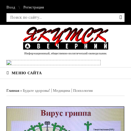
Вход
Регистрация
Информационный, общественно-политический еженедельник
МЕНЮ САЙТА
Главная
»
Будьте здоровы! | Медицина | Психология