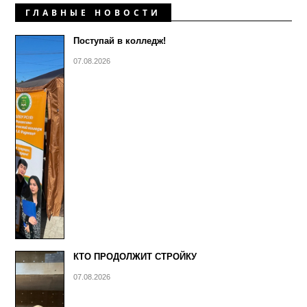
ГЛАВНЫЕ НОВОСТИ
Поступай в колледж!
07.08.2026
КТО ПРОДОЛЖИТ СТРОЙКУ
07.08.2026