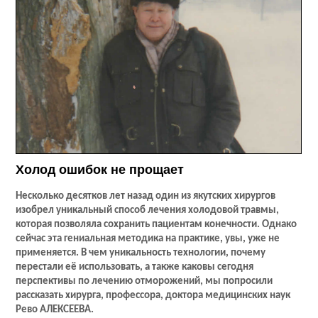
Холод ошибок не прощает
Несколько десятков лет назад один из якутских хирургов
изобрел уникальный способ лечения холодовой травмы,
которая позволяла сохранить пациентам конечности. Однако
сейчас эта гениальная методика на практике, увы, уже не
применяется. В чем уникальность технологии, почему
перестали её использовать, а также каковы сегодня
перспективы по лечению отморожений, мы попросили
рассказать хирурга, профессора, доктора медицинских наук
Рево АЛЕКСЕЕВА.