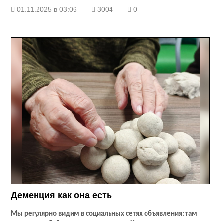
01.11.2025 в 03:06
3004
0
Деменция как она есть
Мы регулярно видим в социальных сетях объявления: там