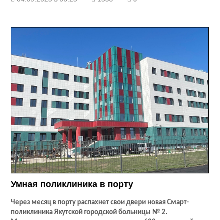
Умная поликлиника в порту
Через месяц в порту распахнет свои двери новая Смарт-
поликлиника Якутской городской больницы № 2.