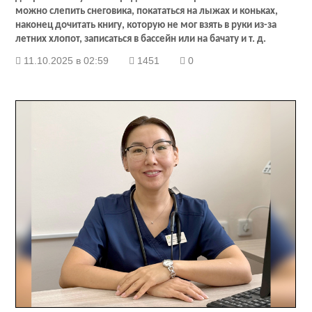
можно слепить снеговика, покататься на лыжах и коньках,
наконец дочитать книгу, которую не мог взять в руки из-за
летних хлопот, записаться в бассейн или на бачату и т. д.
11.10.2025 в 02:59
1451
0