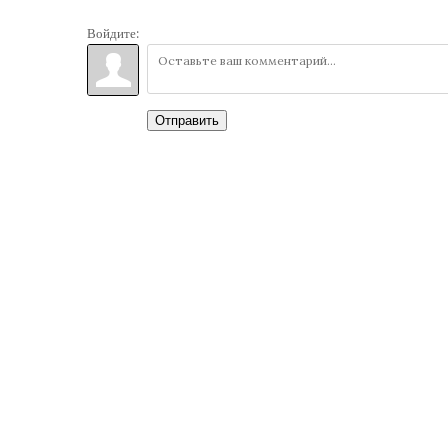
Войдите:
Отправить