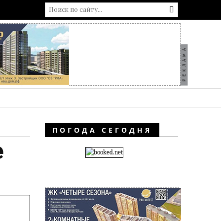
РЕКЛАМА
ПОГОДА СЕГОДНЯ
е