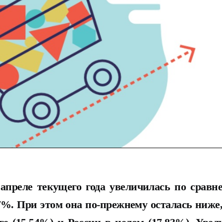
апреле текущего года увеличилась по сравн
87%. При этом она по-прежнему осталась ниже,