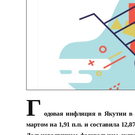
Г
одовая инфляция в Якутии в 
мартом на 1,91 п.п. и составила 12,