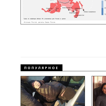
ПОПУЛЯРНОЕ