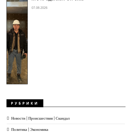
07.08.2026
РУБРИКИ
Новости | Происшествия | Скандал
Политика | Экономика