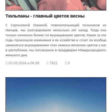
Тюльпаны - главный цветок весны
С Саргыланой Лукиной, повелительницей тюльпанов из
Намцев, мы разговаривали несколько лет назад. Тогда она
только начинала бизнес по выращиванию цветов. Какие за эти
годы произошли изменения в ее хозяйстве и стоит ли вообще
заниматься выращиванием этих нежных весенних цветов у нас
в республике, мы поговорили в преддверии Международного
женского дня.
03.03.2024 в 06:08
7921
0