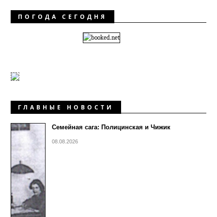
ПОГОДА СЕГОДНЯ
ГЛАВНЫЕ НОВОСТИ
Семейная сага: Полицинская и Чижик
08.08.2026