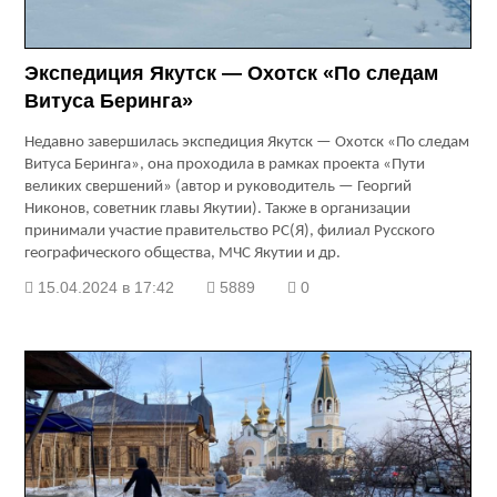
Экспедиция Якутск — Охотск «По следам
Витуса Беринга»
Недавно завершилась экспедиция Якутск — Охотск «По следам
Витуса Беринга», она проходила в рамках проекта «Пути
великих свершений» (автор и руководитель — Георгий
Никонов, советник главы Якутии). Также в организации
принимали участие правительство РС(Я), филиал Русского
географического общества, МЧС Якутии и др.
15.04.2024 в 17:42
5889
0