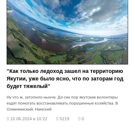
"Как только ледоход зашел на территорию
Якутии, уже было ясно, что по заторам год
будет тяжелый"
Ну что ж, затопило нынче. До сих пор якутские волонтеры
ездят помогать восстанавливать порушенные хозяйства. В
Олекминский. Намский
10.06.2024 в 10:22
5219
0