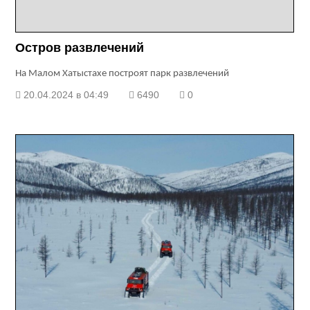
Остров развлечений
На Малом Хатыстахе построят парк развлечений
20.04.2024 в 04:49
6490
0