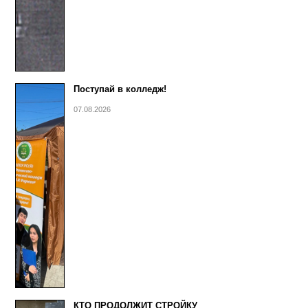
Поступай в колледж!
07.08.2026
КТО ПРОДОЛЖИТ СТРОЙКУ