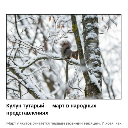
Кулун тутарый — март в народных
представлениях
Март у якутов считается первым весенним месяцем. И хотя, как