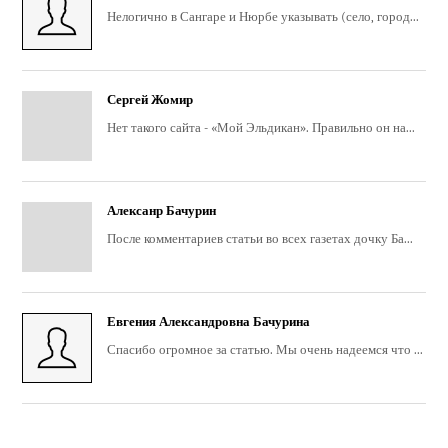
Нелогично в Сангаре и Нюрбе указывать (село, город...
Сергей Жомир
Нет такого сайта - «Мой Эльдикан». Правильно он на...
Алексанр Бачурин
После комментариев статьи во всех газетах дочку Ба...
Евгения Александровна Бачурина
Спасибо огромное за статью. Мы очень надеемся что ...