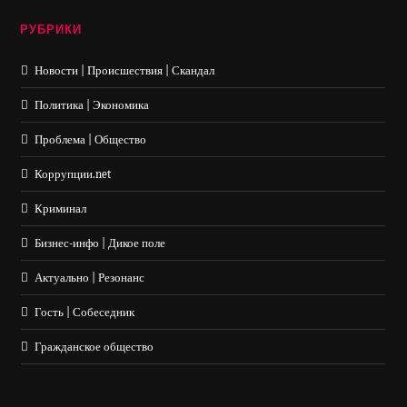
РУБРИКИ
Новости | Происшествия | Скандал
Политика | Экономика
Проблема | Общество
Коррупции.net
Криминал
Бизнес-инфо | Дикое поле
Актуально | Резонанс
Гость | Собеседник
Гражданское общество