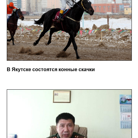
В Якутске состоятся конные скачки