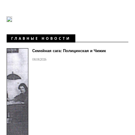
ГЛАВНЫЕ НОВОСТИ
Семейная сага: Полицинская и Чижик
08.08.2026