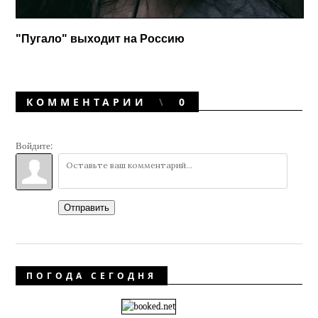
"Пугало" выходит на Россию
КОММЕНТАРИИ
0
Войдите:
Отправить
ПОГОДА СЕГОДНЯ