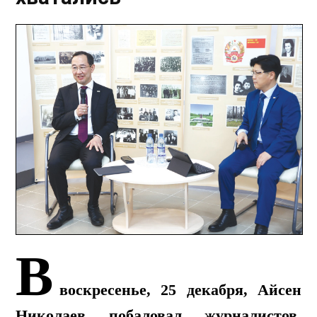
В
воскресенье, 25 декабря, Айсен
Николаев побаловал журналистов.