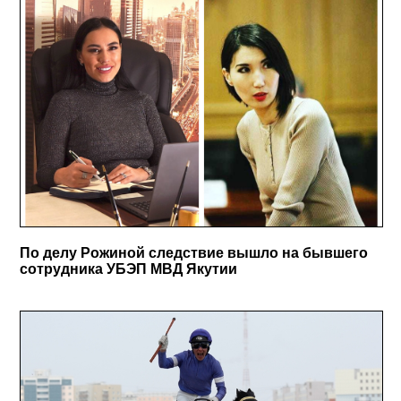
По делу Рожиной следствие вышло на бывшего
сотрудника УБЭП МВД Якутии