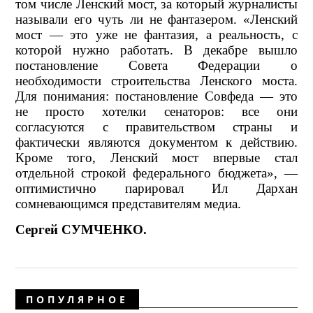
том числе Ленский мост, за который журналисты
называли его чуть ли не фантазером. «Ленский
мост — это уже не фантазия, а реальность, с
которой нужно работать. В декабре вышло
постановление Совета Федерации о
необходимости строительства Ленского моста.
Для понимания: постановление Совфеда — это
не просто хотелки сенаторов: все они
согласуются с правительством страны и
фактически являются документом к действию.
Кроме того, Ленский мост впервые стал
отдельной строкой федерального бюджета», —
оптимистично парировал Ил Дархан
сомневающимся представителям медиа.
Сергей СУМЧЕНКО.
ПОПУЛЯРНОЕ