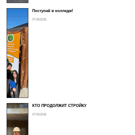
Поступай в колледж!
07.08.2026
КТО ПРОДОЛЖИТ СТРОЙКУ
07.08.2026