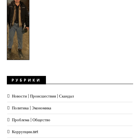
РУБРИКИ
Новости | Происшествия | Скандал
Политика | Экономика
Проблема | Общество
Коррупции.net