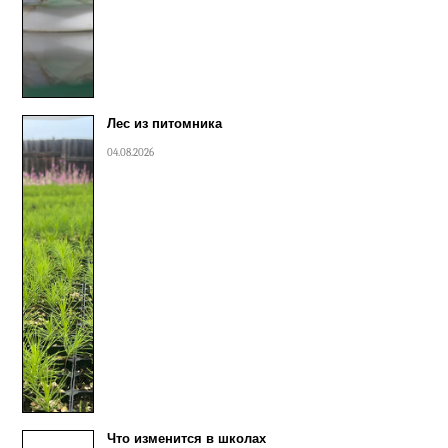
Лес из питомника
04.08.2026
Что изменится в школах