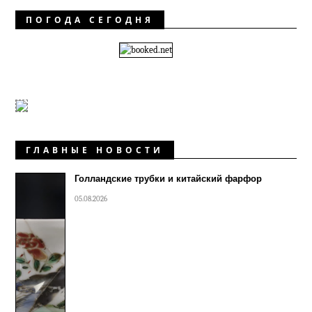
ПОГОДА СЕГОДНЯ
ГЛАВНЫЕ НОВОСТИ
Голландские трубки и китайский фарфор
05.08.2026