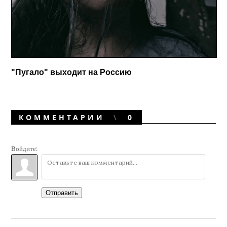
"Пугало" выходит на Россию
КОММЕНТАРИИ
0
Войдите:
Отправить