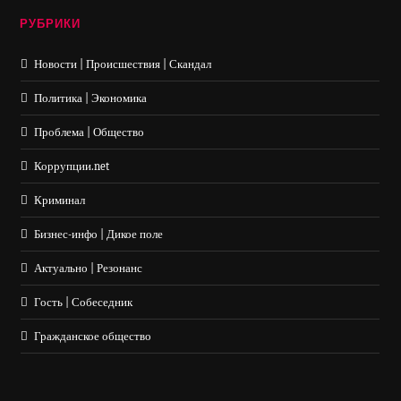
РУБРИКИ
Новости | Происшествия | Скандал
Политика | Экономика
Проблема | Общество
Коррупции.net
Криминал
Бизнес-инфо | Дикое поле
Актуально | Резонанс
Гость | Собеседник
Гражданское общество