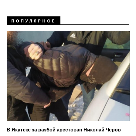
ПОПУЛЯРНОЕ
В Якутске за разбой арестован Николай Черов