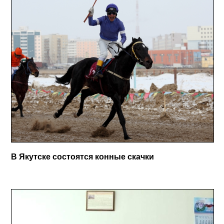
В Якутске состоятся конные скачки