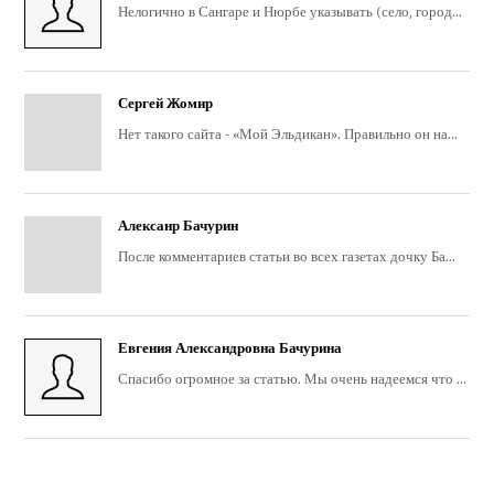
Нелогично в Сангаре и Нюрбе указывать (село, город...
Сергей Жомир
Нет такого сайта - «Мой Эльдикан». Правильно он на...
Алексанр Бачурин
После комментариев статьи во всех газетах дочку Ба...
Евгения Александровна Бачурина
Спасибо огромное за статью. Мы очень надеемся что ...