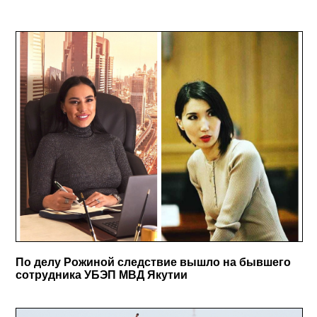
По делу Рожиной следствие вышло на бывшего
сотрудника УБЭП МВД Якутии