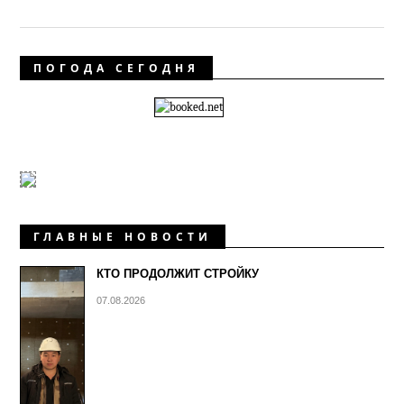
ПОГОДА СЕГОДНЯ
ГЛАВНЫЕ НОВОСТИ
КТО ПРОДОЛЖИТ СТРОЙКУ
07.08.2026