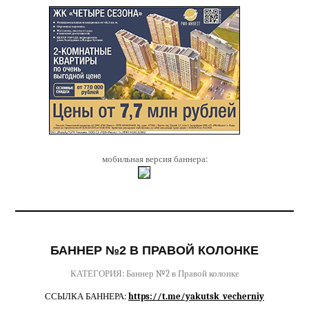
мобильная версия баннера:
БАННЕР №2 В ПРАВОЙ КОЛОНКЕ
КАТЕГОРИЯ: Баннер №2 в Правой колонке
ССЫЛКА БАННЕРА:
https://t.me/yakutsk_vecherniy