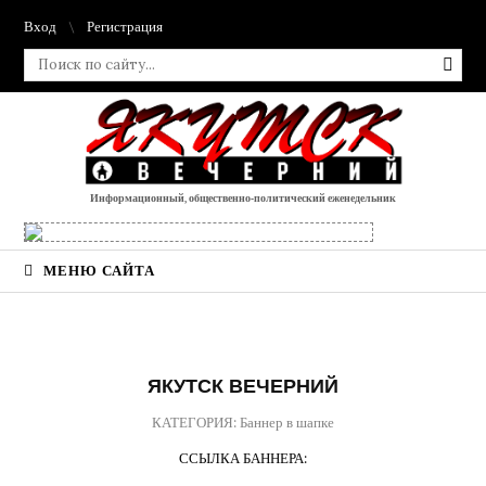
Вход
Регистрация
Информационный, общественно-политический еженедельник
МЕНЮ САЙТА
ЯКУТСК ВЕЧЕРНИЙ
КАТЕГОРИЯ: Баннер в шапке
ССЫЛКА БАННЕРА: