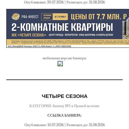
Опубликован: 20.07.2026 | Размещен до: 31.08.2026
мобильная версия баннера:
ЧЕТЫРЕ СЕЗОНА
КАТЕГОРИЯ: Баннер №1 в Правой колонке
ССЫЛКА БАННЕРА:
Опубликован: 10.07.2026 | Размещен до: 31.08.2026