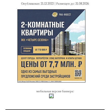
Опубликован: 21.12.2022 | Размещен до: 31.08.2026
мобильная версия баннера: