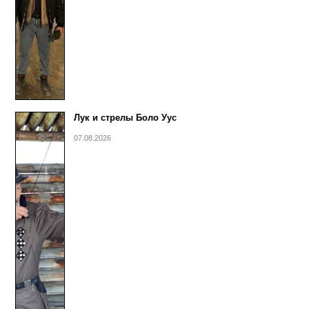
Лук и стрелы Боло Уус
07.08.2026