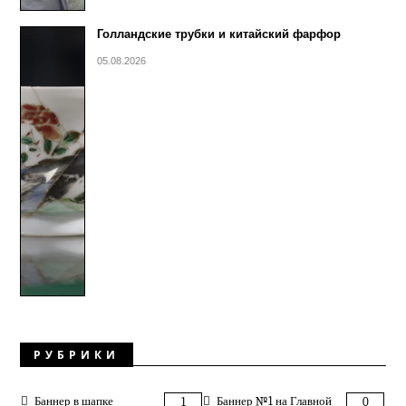
Голландские трубки и китайский фарфор
05.08.2026
РУБРИКИ
Баннер в шапке
Баннер №1 на Главной
1
0