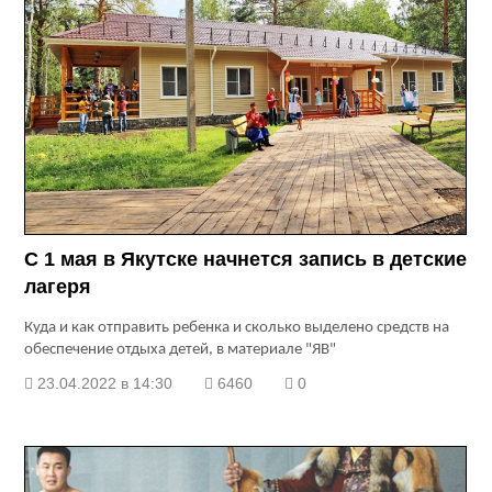
С 1 мая в Якутске начнется запись в детские
лагеря
Куда и как отправить ребенка и сколько выделено средств на
обеспечение отдыха детей, в материале "ЯВ"
23.04.2022 в 14:30
6460
0