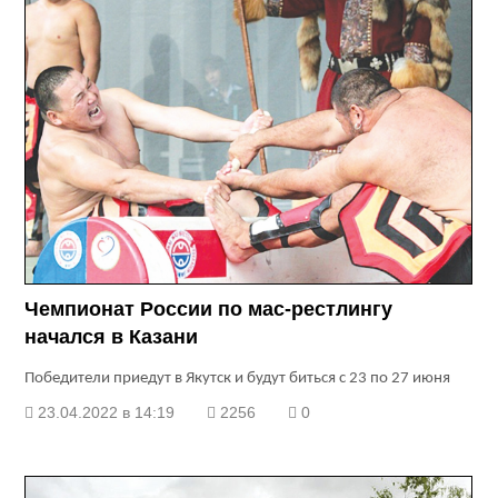
Чемпионат России по мас-рестлингу
начался в Казани
Победители при­едут в Якутск и будут биться с 23 по 27 июня
23.04.2022 в 14:19
2256
0