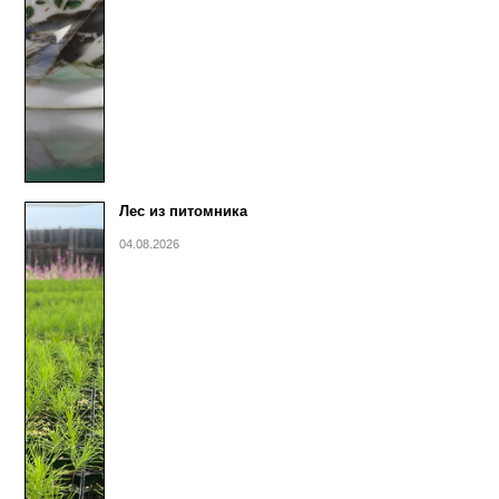
Лес из питомника
04.08.2026