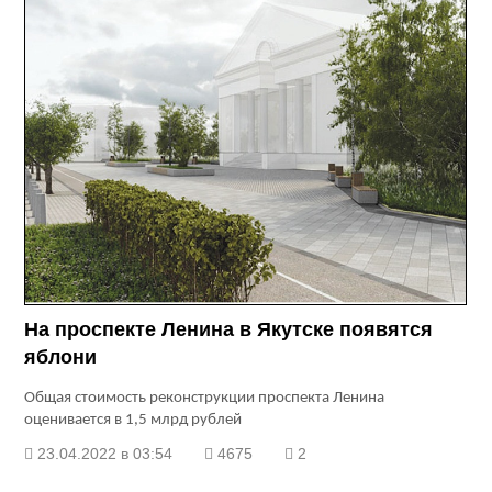
На проспекте Ленина в Якутске появятся
яблони
Общая стоимость реконструкции проспекта Ленина
оценивается в 1,5 млрд рублей
23.04.2022 в 03:54
4675
2