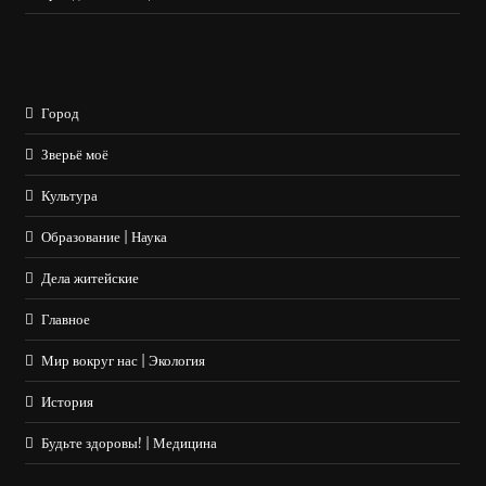
Город
Зверьё моё
Культура
Образование | Наука
Дела житейские
Главное
Мир вокруг нас | Экология
История
Будьте здоровы! | Медицина