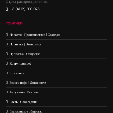
Отдел распространения:
8 (4112) 300-028
РУБРИКИ
Новости | Происшествия | Скандал
Политика | Экономика
Проблема | Общество
Коррупции.net
Криминал
Бизнес-инфо | Дикое поле
Актуально | Резонанс
Гость | Собеседник
Гражданское общество