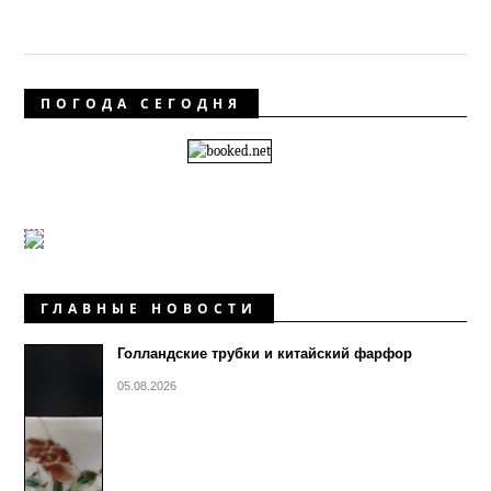
ПОГОДА СЕГОДНЯ
ГЛАВНЫЕ НОВОСТИ
Голландские трубки и китайский фарфор
05.08.2026