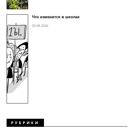
Что изменится в школах
03.08.2026
РУБРИКИ