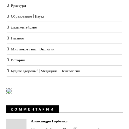
Культура
Образование | Наука
Дела житейские
Главное
Мир вокруг нас | Экология
История
Будьте здоровы! | Медицина | Психология
КОММЕНТАРИИ
Александра Горбенко