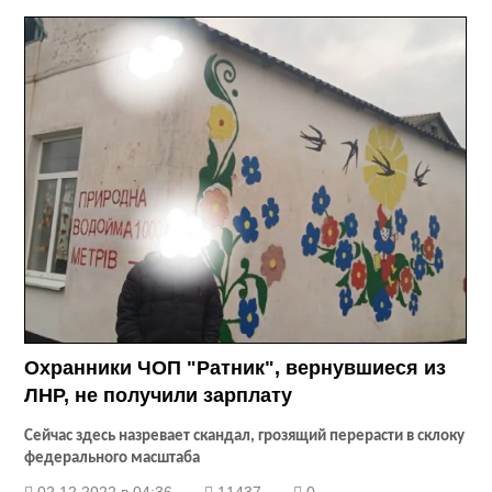
Охранники ЧОП "Ратник", вернувшиеся из
ЛНР, не получили зарплату
Сейчас здесь назревает скандал, грозящий перерасти в склоку
федерального масштаба