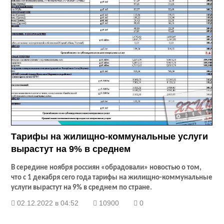
Тарифы на жилищно-коммунальные услуги
вырастут на 9% в среднем
В середине ноября россиян «обрадовали» новостью о том,
что с 1 декабря сего года тарифы на жилищно-коммунальные
услуги вырастут на 9% в среднем по стране.
02.12.2022 в 04:52
10900
0