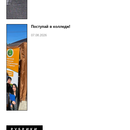
Поступай в колледж!
07.08.2026
РУБРИКИ