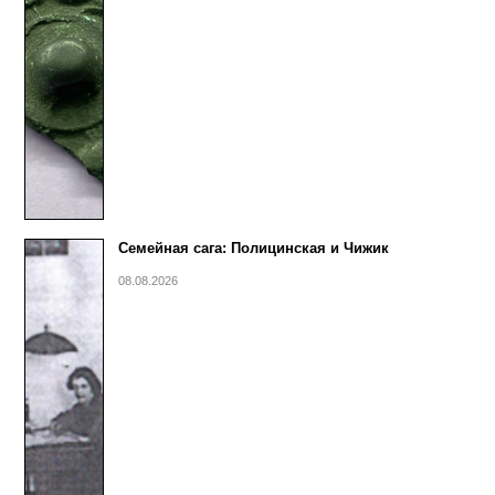
Семейная сага: Полицинская и Чижик
08.08.2026