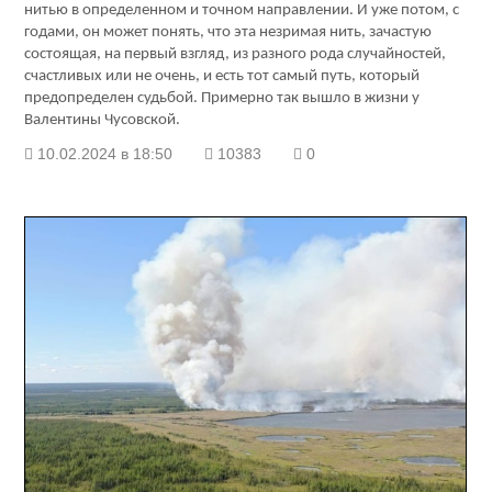
нитью в определенном и точном направлении. И уже потом, с
годами, он может понять, что эта незримая нить, зачастую
состоящая, на первый взгляд, из разного рода случайностей,
счастливых или не очень, и есть тот самый путь, который
предопределен судьбой. Примерно так вышло в жизни у
Валентины Чусовской.
10.02.2024 в 18:50
10383
0