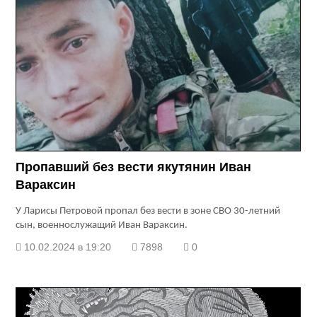
Пропавший без вести якутянин Иван
Вараксин
У Ларисы Петровой пропал без вести в зоне СВО 30-летний
сын, военнослужащий Иван Вараксин.
10.02.2024 в 19:20
7898
0