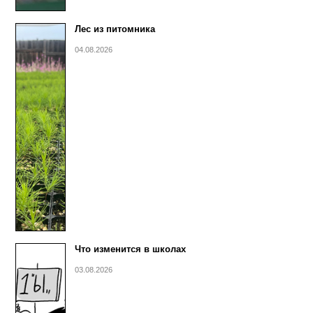
Лес из питомника
04.08.2026
Что изменится в школах
03.08.2026