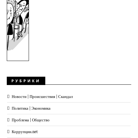
РУБРИКИ
Новости | Происшествия | Скандал
Политика | Экономика
Проблема | Общество
Коррупции.net