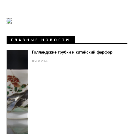
ГЛАВНЫЕ НОВОСТИ
Голландские трубки и китайский фарфор
05.08.2026