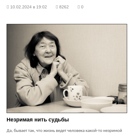
10.02.2024 в 19:02
8262
0
Незримая нить судьбы
Да, бывает так, что жизнь ведет человека какой-то незримой