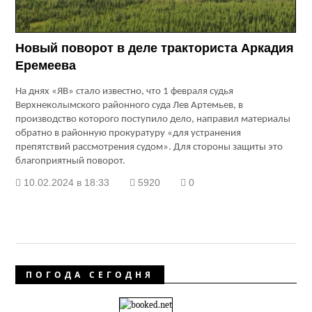
Новый поворот в деле тракториста Аркадия
Еремеева
На днях «ЯВ» стало известно, что 1 февраля судья
Верхнеколымского районного суда Лев Артемьев, в
производство которого поступило дело, направил материалы
обратно в районную прокуратуру «для устранения
препятствий рассмотрения судом». Для стороны защиты это
благоприятный поворот.
10.02.2024 в 18:33
5920
0
ПОГОДА СЕГОДНЯ