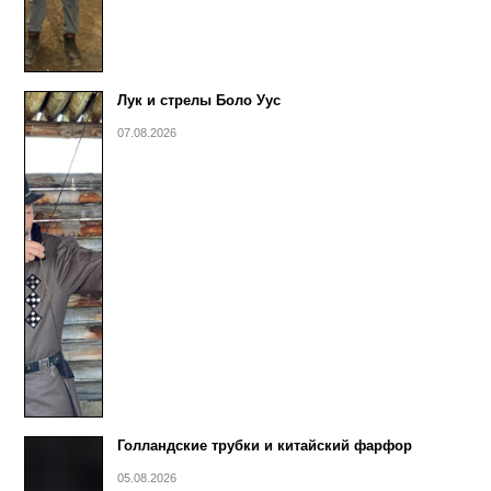
Лук и стрелы Боло Уус
07.08.2026
Голландские трубки и китайский фарфор
05.08.2026