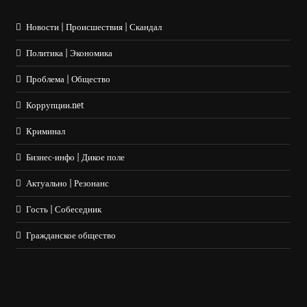
Новости | Происшествия | Скандал
Политика | Экономика
Проблема | Общество
Коррупции.net
Криминал
Бизнес-инфо | Дикое поле
Актуально | Резонанс
Гость | Собеседник
Гражданское общество