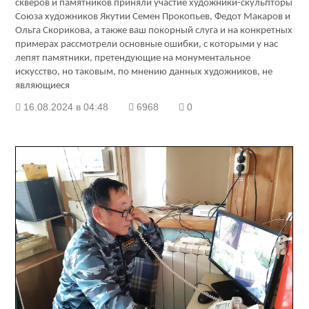
скверов и памятников приняли участие художники-скульпторы
Союза художников Якутии Семен Прокопьев, Федот Макаров и
Ольга Скорикова, а также ваш покорный слуга и на конкретных
примерах рассмотрели основные ошибки, с которыми у нас
лепят памятники, претендующие на монументальное
искусство, но таковым, по мнению данных художников, не
являющиеся
16.08.2024 в 04:48
6968
0