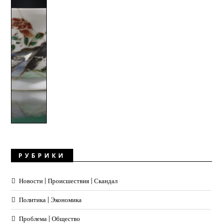
РУБРИКИ
Новости | Происшествия | Скандал
Политика | Экономика
Проблема | Общество