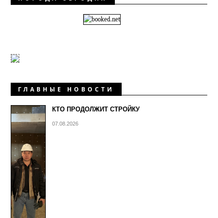
ГЛАВНЫЕ НОВОСТИ
КТО ПРОДОЛЖИТ СТРОЙКУ
07.08.2026