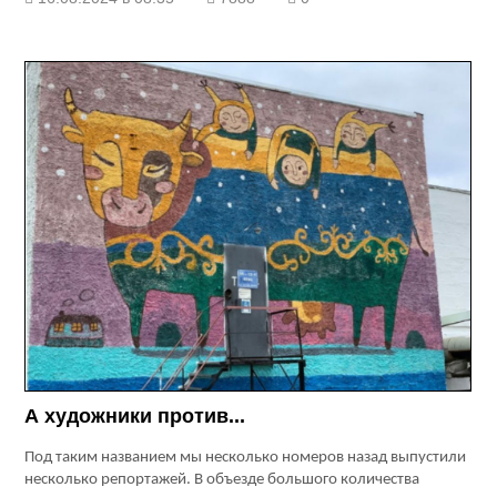
А художники против...
Под таким названием мы несколько номеров назад выпустили
несколько репортажей. В объезде большого количества