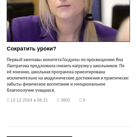
Сократить уроки?
Первый замглавы комитета Госдумы по просвещению Яна
Лантратова предложила снизить нагрузку у школьников. По
её мнению, школьная программа ориентирована
исключительно на академические достижения и практически
забыты физическое воспитание и эмоциональное
благополучие учащихся.
13.12.2024 в 08:21
3802
0