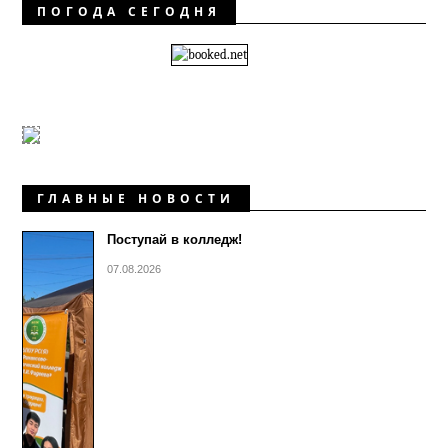
ПОГОДА СЕГОДНЯ
ГЛАВНЫЕ НОВОСТИ
Поступай в колледж!
07.08.2026