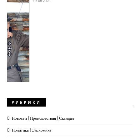
07.08.2026
РУБРИКИ
Новости | Происшествия | Скандал
Политика | Экономика