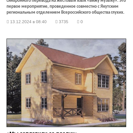
синхронного перевода на жестовый язык «Вижу музыку». Это
первое мероприятие, проведенное совместно с Якутским
региональным отделением Всероссийского общества глухих.
13.12.2024 в 08:40
3735
0