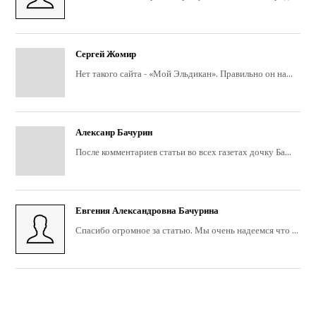
Сергей Жомир
Нет такого сайта - «Мой Эльдикан». Правильно он на...
Алексанр Бачурин
После комментариев статьи во всех газетах дочку Ба...
Евгения Александровна Бачурина
Спасибо огромное за статью. Мы очень надеемся что ...