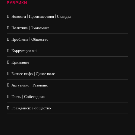
РУБРИКИ
Новости | Происшествия | Скандал
Политика | Экономика
Проблема | Общество
Коррупции.net
Криминал
Бизнес-инфо | Дикое поле
Актуально | Резонанс
Гость | Собеседник
Гражданское общество