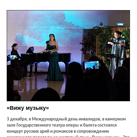
«Вижу музыку»
3 декабря, в Международный день инвалидов, в камерном
зале Государственного театра оперы и балета состоялся
концерт русских арий и романсов в сопровождении