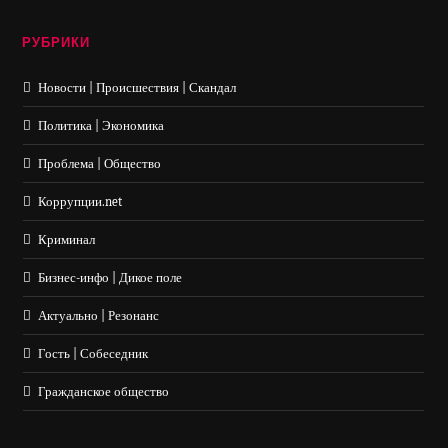
РУБРИКИ
Новости | Происшествия | Скандал
Политика | Экономика
Проблема | Общество
Коррупции.net
Криминал
Бизнес-инфо | Дикое поле
Актуально | Резонанс
Гость | Собеседник
Гражданское общество