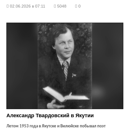
02.06.2026 в 07:11
5048
0
Александр Твардовский в Якутии
Летом 1953 года в Якутске и Вилюйске побывал поэт