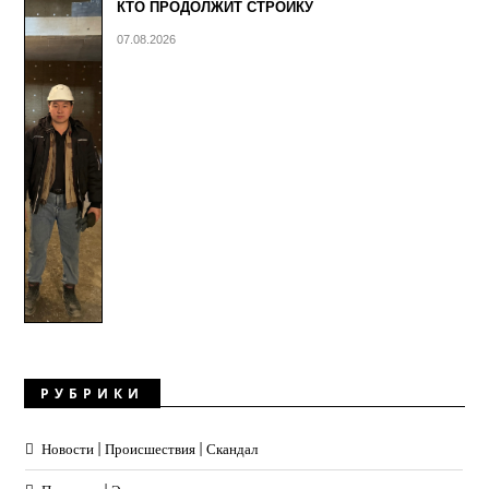
КТО ПРОДОЛЖИТ СТРОЙКУ
07.08.2026
РУБРИКИ
Новости | Происшествия | Скандал