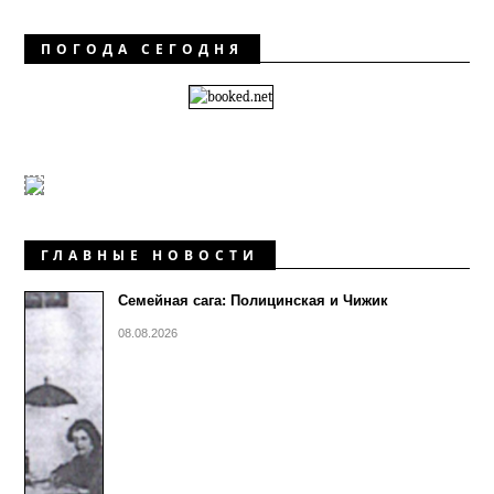
ПОГОДА СЕГОДНЯ
ГЛАВНЫЕ НОВОСТИ
Семейная сага: Полицинская и Чижик
08.08.2026