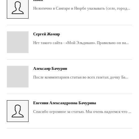
Нелогично в Сангаре и Нюрбе указывать (село, город...
Сергей Жомир
Нет такого сайта - «Мой Эльдикан». Правильно он на...
Алексанр Бачурин
После комментариев статьи во всех газетах дочку Ба...
Евгения Александровна Бачурина
Спасибо огромное за статью. Мы очень надеемся что ...