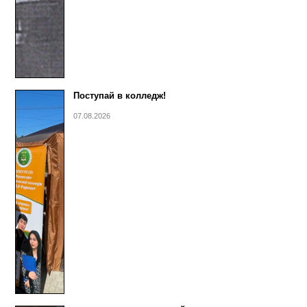
Поступай в колледж!
07.08.2026