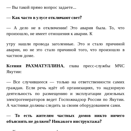
— Вы такой прямо вопрос задаете...
—
Как часто в улусе отключают свет?
— А дело не в отключении! Это авария была. То, что
произошло, не имеет отношения к аварии. К
утру нашли провода заголенные. Это и стало причиной
аварии, но не это стало причиной того, что произошло в
частном доме.
Ксения РАХМАТУЛЛИНА
, глава пресс-службы МЧС
Якутии:
— Все случившееся — только на ответственности самих
граждан. Если речь идёт об организациях, то надзорную
деятельность по размещению и эксплуатации дизельных
электрогенераторов ведет Госпожнадзор России по Якутии.
А частники должны следить за своим оборудованием сами.
—
То есть жителям частных домов никто ничего
объяснять не должен? Никакого инструктажа?