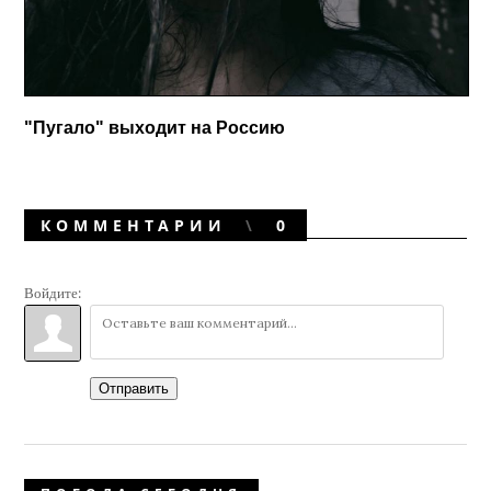
"Пугало" выходит на Россию
КОММЕНТАРИИ
0
Войдите:
Отправить