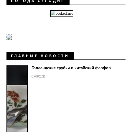
ПОГОДА СЕГОДНЯ
ГЛАВНЫЕ НОВОСТИ
Голландские трубки и китайский фарфор
05.08.2026