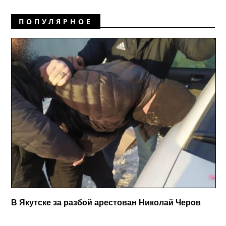
ПОПУЛЯРНОЕ
В Якутске за разбой арестован Николай Черов