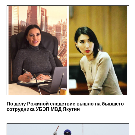
По делу Рожиной следствие вышло на бывшего
сотрудника УБЭП МВД Якутии