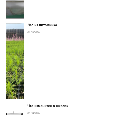
Лес из питомника
04.08.2026
Что изменится в школах
03.08.2026