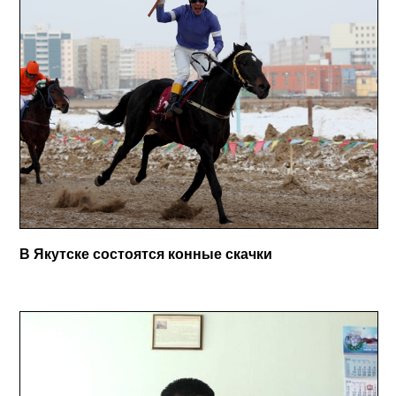
В Якутске состоятся конные скачки