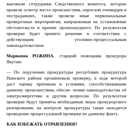
выезжали сотрудники Следственного комитета, которые
провели осмотр места происшествия, опросили очевидцев и
пострадавших, также провели иные первоначальные
проверочные мероприятия, направленные на установление
обстоятельств и причин произошедшего. По результатам
проверки будет принято решение в соответствии с
действующим уголовно-процессуальным
законодательством.
Марианна РОЖИНА
, старший помощник прокурора
Якутии:
— По поручению прокуратуры республики прокуратура
Намского района организовала проверку, в ходе которой
даст оценку причинам и условиям, способствовавшим
данному происшествию, обеспе- чению законодательства об
электроэнергетике и другим вопросам. По результатам
проверки будут приняты необходимые меры прокурорского
реагирования, на контроле прокуратуры также находится
проведение процессуальной проверки по данному факту.
КАК ИЗБЕЖАТЬ ОТРАВЛЕНИЯ?