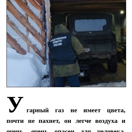
У
гарный газ не имеет цвета,
почти не пахнет, он легче воздуха и
очень, очень опасен для человека.