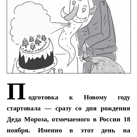
П
одготовка к Новому году
стартовала — сразу со дня рождения
Деда Мороза, отмечаемого в России 18
ноября. Именно в этот день на