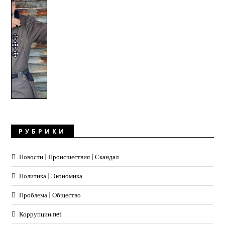
РУБРИКИ
Новости | Происшествия | Скандал
Политика | Экономика
Проблема | Общество
Коррупции.net