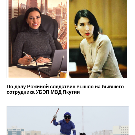
По делу Рожиной следствие вышло на бывшего
сотрудника УБЭП МВД Якутии