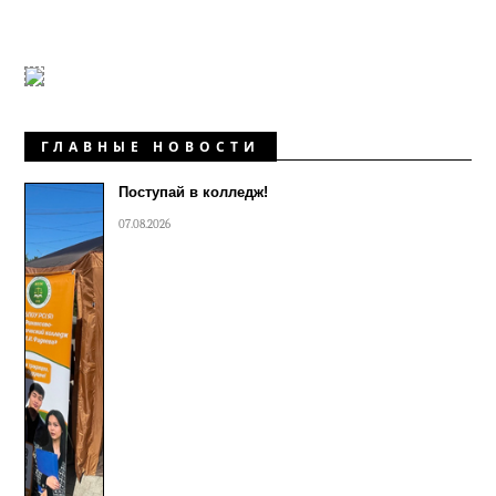
ГЛАВНЫЕ НОВОСТИ
Поступай в колледж!
07.08.2026