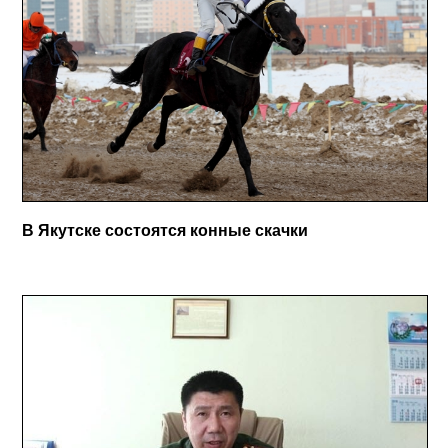
В Якутске состоятся конные скачки