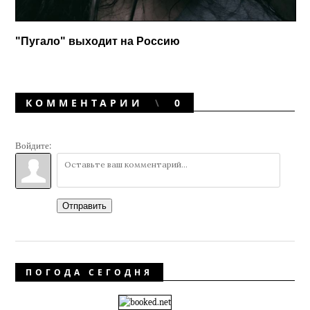
"Пугало" выходит на Россию
КОММЕНТАРИИ
0
Войдите:
Отправить
ПОГОДА СЕГОДНЯ