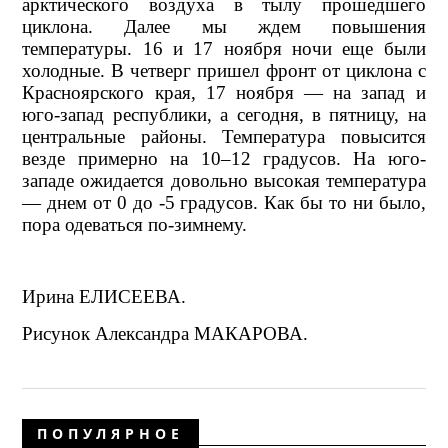
арктического воздуха в тылу прошедшего
циклона. Далее мы ждем повышения
температуры. 16 и 17 ноября ночи еще были
холодные. В четверг пришел фронт от циклона с
Красноярского края, 17 ноября — на запад и
юго-запад республики, а сегодня, в пятницу, на
центральные районы. Температура повысится
везде примерно на 10–12 градусов. На юго-
западе ожидается довольно высокая температура
— днем от 0 до -5 градусов. Как бы то ни было,
пора одеваться по-зимнему.
Ирина ЕЛИСЕЕВА.
Рисунок Александра МАКАРОВА.
ПОПУЛЯРНОЕ