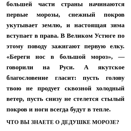
большей части страны начинаются
первые морозы, снежный покров
укутывает землю, и настоящая зима
вступает в права. В Великом Устюге по
этому поводу зажигают первую елку.
«Береги нос в большой мороз», —
говорили на Руси. А якутское
благословение гласит: пусть голову
твою не продует сквозной холодный
ветер, пусть снизу не стелется стылый
покров и ноги всегда будут в тепле.
ЧТО ВЫ ЗНАЕТЕ О ДЕДУШКЕ МОРОЗЕ?