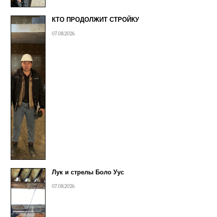
КТО ПРОДОЛЖИТ СТРОЙКУ
07.08.2026
Лук и стрелы Боло Уус
07.08.2026