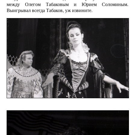
между Олегом Табаковым и Юрием Соломиным.
Выигрывал всегда Табаков, уж извините.