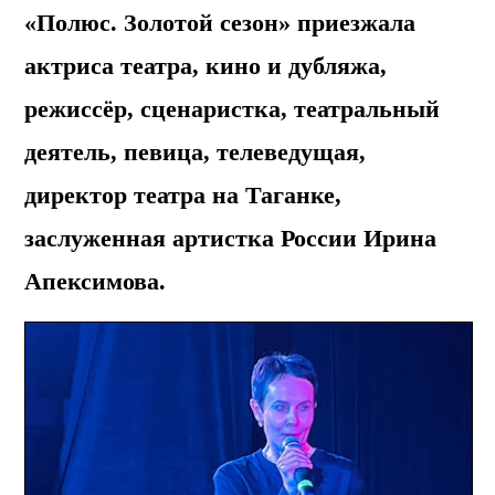
«Полюс. Золотой сезон» приезжала
актриса театра, кино и дубляжа,
режиссёр, сценаристка, театральный
деятель, певица, телеведущая,
директор театра на Таганке,
заслуженная артистка России Ирина
Апексимова.