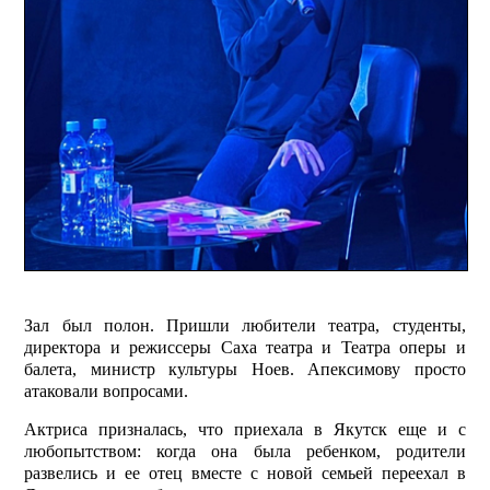
Зал был полон. Пришли любители театра, студенты,
директора и режиссеры Саха театра и Театра оперы и
балета, министр культуры Ноев. Апексимову просто
атаковали вопросами.
Актриса призналась, что приехала в Якутск еще и с
любопытством: когда она была ребенком, родители
развелись и ее отец вместе с новой семьей переехал в